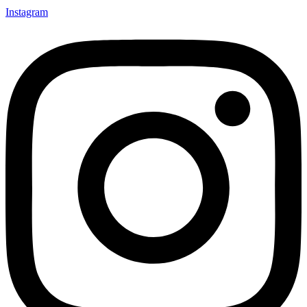
Instagram