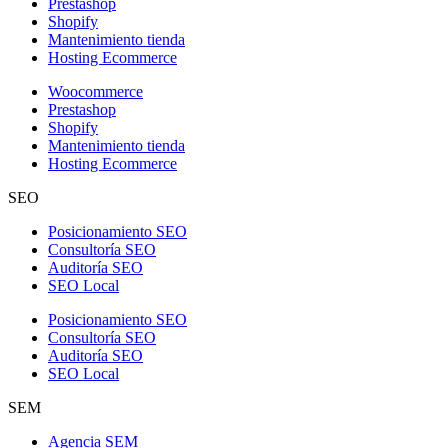
Prestashop
Shopify
Mantenimiento tienda
Hosting Ecommerce
Woocommerce
Prestashop
Shopify
Mantenimiento tienda
Hosting Ecommerce
SEO
Posicionamiento SEO
Consultoría SEO
Auditoría SEO
SEO Local
Posicionamiento SEO
Consultoría SEO
Auditoría SEO
SEO Local
SEM
Agencia SEM