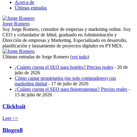
Acerca de
Últimas entradas
Jorge Romero
Soy Jorge Romero, consultor de empresas y marketing online. Soy
CEO y cofundador de Idital, graduado en Administración y
Dirección de empresas y Marketing. Especializado en desarrollo,
planificación y lanzamiento de proyectos digitales en PYMES.
Últimas entradas de Jorge Romero
(
ver todo
)
¿Cuánto cuesta el SEO para hoteles? Precios reales
- 20 de
julio de 2026
Cómo captar propietarios (no solo compradores) con
marketing digital
- 17 de julio de 2026
¿Cuánto cuesta el SEO para fisioterapeutas? Precios reales
-
15 de julio de 2026
Clickbait
Leer >>
Blogroll