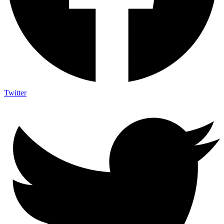
Twitter