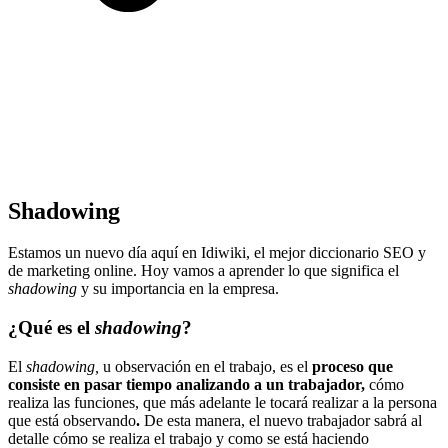
Shadowing
Estamos un nuevo día aquí en Idiwiki, el mejor diccionario SEO y
de marketing online. Hoy vamos a aprender lo que significa el
shadowing
y su importancia en la empresa.
¿Qué es el
shadowing
?
El
shadowing,
u observación en el trabajo, es el
proceso que
consiste en pasar tiempo analizando a un trabajador,
cómo
realiza las funciones, que más adelante le tocará realizar a la persona
que está observando
.
De esta manera, el nuevo trabajador sabrá al
detalle cómo se realiza el trabajo y como se está haciendo