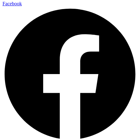
Facebook