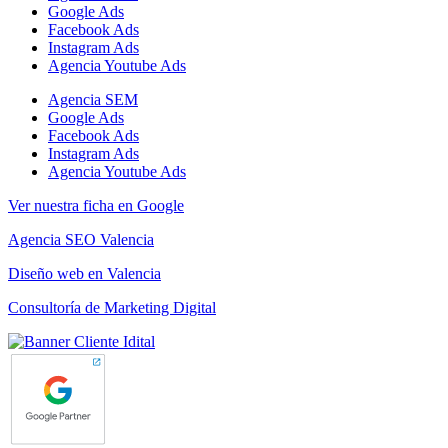
Google Ads
Facebook Ads
Instagram Ads
Agencia Youtube Ads
Agencia SEM
Google Ads
Facebook Ads
Instagram Ads
Agencia Youtube Ads
Ver nuestra ficha en Google
Agencia SEO Valencia
Diseño web en Valencia
Consultoría de Marketing Digital