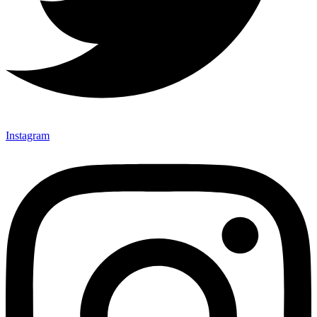
Instagram