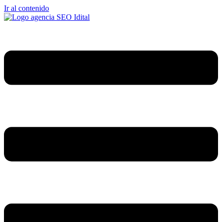
Ir al contenido