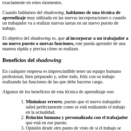
exactamente en estos momentos.
Cuando hablamos del
shadowing,
hablamos de una técnica de
aprendizaje
muy utilizada en las nuevas incorporaciones o cuando
un trabajador va a realizar nuevas tareas en un nuevo puesto de
trabajo.
El objetivo del
shadowing
es, que
al incorporar a un trabajador a
un nuevo puesto o nuevas funciones,
este pueda aprender de una
manera rápida y precisa cómo se realizan.
Beneficios del
shadowing
En cualquier empresa es imprescindible tener un equipo humano
profesional, bien preparado y, sobre todo, feliz con su trabajo
realizando las funciones de las que debe hacerse cargo.
Algunos de los beneficios de esta técnica de aprendizaje son:
Minimizar errores
, puesto que el nuevo trabajador
sabrá perfectamente como se está realizando el trabajo
en la actualidad.
Relación humana y personalizada con el trabajador
que está en ese puesto.
Opinión desde otro punto de visto de si el trabajo se