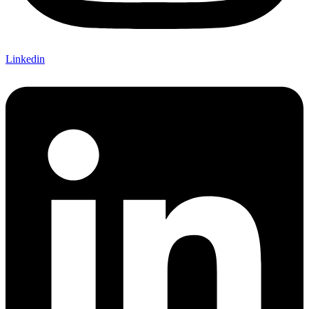
Linkedin