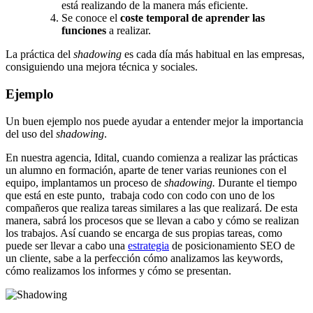
está realizando de la manera más eficiente.
Se conoce el
coste temporal de aprender las
funciones
a realizar.
La práctica del
shadowing
es cada día más habitual en las empresas,
consiguiendo una mejora técnica y sociales.
Ejemplo
Un buen ejemplo nos puede ayudar a entender mejor la importancia
del uso del
shadowing
.
En nuestra agencia, Idital, cuando comienza a realizar las prácticas
un alumno en formación, aparte de tener varias reuniones con el
equipo, implantamos un proceso de
shadowing.
Durante el tiempo
que está en este punto, trabaja codo con codo con uno de los
compañeros que realiza tareas similares a las que realizará. De esta
manera, sabrá los procesos que se llevan a cabo y cómo se realizan
los trabajos. Así cuando se encarga de sus propias tareas, como
puede ser llevar a cabo una
estrategia
de posicionamiento SEO de
un cliente, sabe a la perfección cómo analizamos las keywords,
cómo realizamos los informes y cómo se presentan.