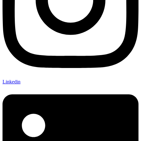
Linkedin