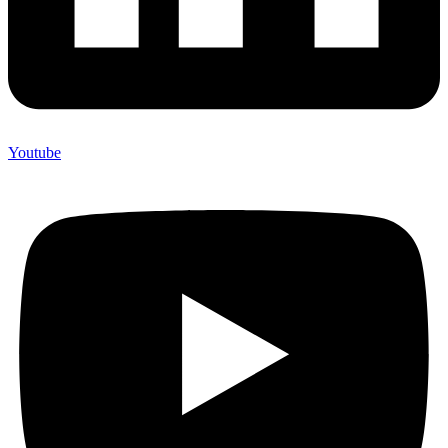
Youtube