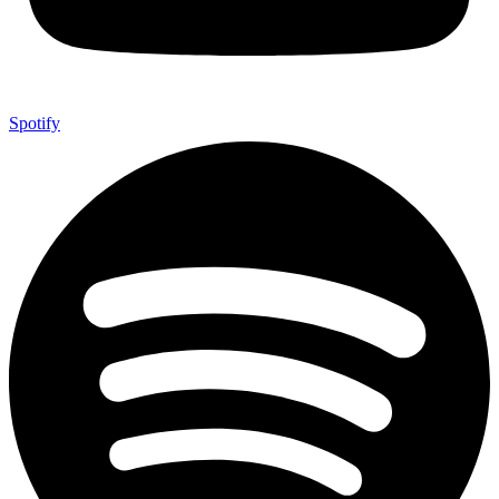
Spotify