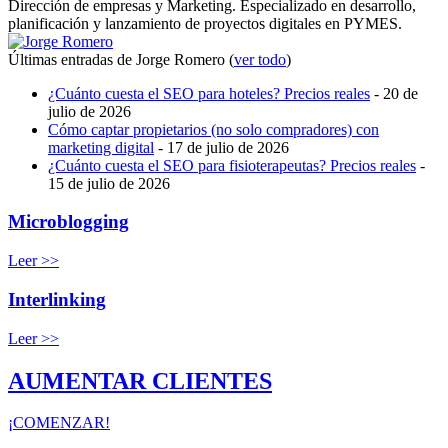
Dirección de empresas y Marketing. Especializado en desarrollo,
planificación y lanzamiento de proyectos digitales en PYMES.
Últimas entradas de Jorge Romero
(
ver todo
)
¿Cuánto cuesta el SEO para hoteles? Precios reales
- 20 de
julio de 2026
Cómo captar propietarios (no solo compradores) con
marketing digital
- 17 de julio de 2026
¿Cuánto cuesta el SEO para fisioterapeutas? Precios reales
-
15 de julio de 2026
Microblogging
Leer >>
Interlinking
Leer >>
AUMENTAR CLIENTES
¡COMENZAR!