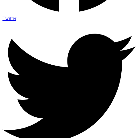
Twitter