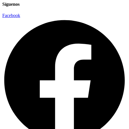
Síguenos
Facebook