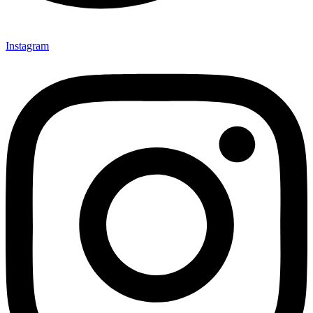
Instagram