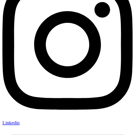
Linkedin