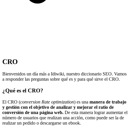
CRO
Bienvenidos un día más a Idiwiki, nuestro diccionario SEO. Vamos
a responder las preguntas sobre qué es y para qué sirve el CRO.
¿Qué es el CRO?
El CRO (
conversion Rate optimization
) es una
manera de trabajo
y gestión con el objetivo de analizar y mejorar el ratio de
conversión de una página web.
De esta manera lograr aumentar el
número de usuarios que realizan una acción, como puede ser la de
realizar un pedido o descargarse un ebook.