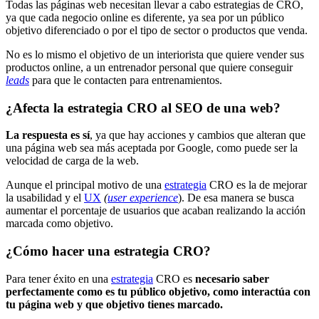
Todas las páginas web necesitan llevar a cabo estrategias de CRO,
ya que cada negocio online es diferente, ya sea por un público
objetivo diferenciado o por el tipo de sector o productos que venda.
No es lo mismo el objetivo de un interiorista que quiere vender sus
productos online, a un entrenador personal que quiere conseguir
leads
para que le contacten para entrenamientos.
¿Afecta la estrategia CRO al SEO de una web?
La respuesta es sí
, ya que hay acciones y cambios que alteran que
una página web sea más aceptada por Google, como puede ser la
velocidad de carga de la web.
Aunque el principal motivo de una
estrategia
CRO es la de mejorar
la usabilidad y el
UX
(
user experience
). De esa manera se busca
aumentar el porcentaje de usuarios que acaban realizando la acción
marcada como objetivo.
¿Cómo hacer una estrategia CRO?
Para tener éxito en una
estrategia
CRO es
necesario saber
perfectamente como es tu público objetivo, como interactúa con
tu página web y que objetivo tienes marcado.