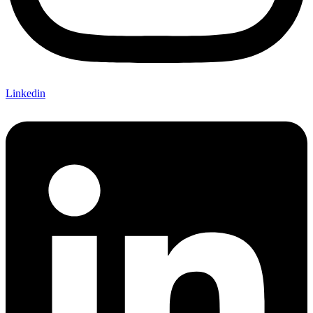
Linkedin