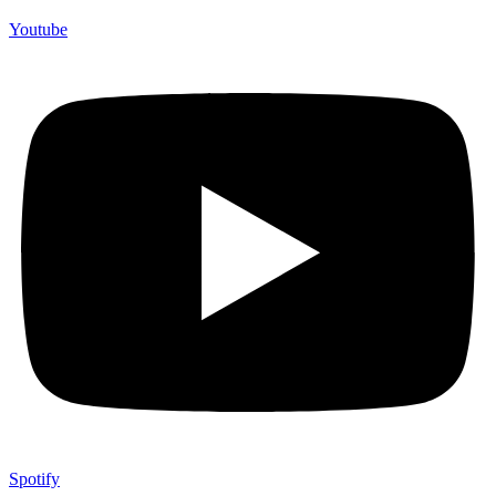
Youtube
Spotify