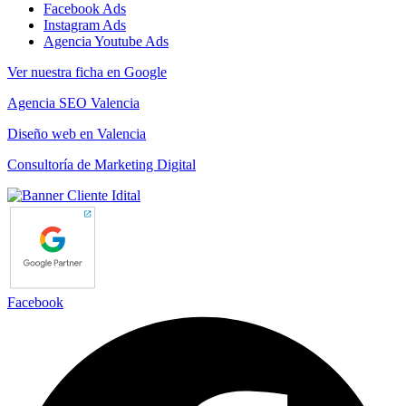
Facebook Ads
Instagram Ads
Agencia Youtube Ads
Ver nuestra ficha en Google
Agencia SEO Valencia
Diseño web en Valencia
Consultoría de Marketing Digital
Facebook