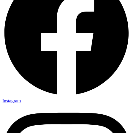
Instagram