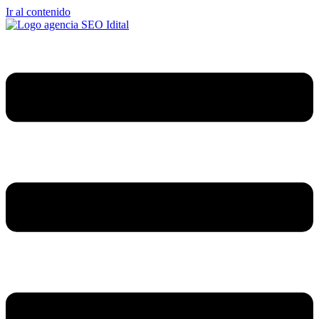
Ir al contenido