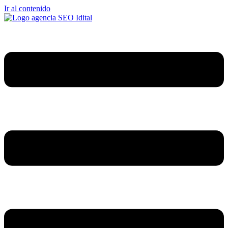
Ir al contenido