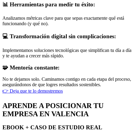
📊 Herramientas para medir tu éxito:
Analizamos métricas clave para que sepas exactamente qué está
funcionando (y qué no).
💻 Transformación digital sin complicaciones:
Implementamos soluciones tecnológicas que simplifican tu día a día
y te ayudan a crecer más rápido.
🧩 Mentoría constante:
No te dejamos solo. Caminamos contigo en cada etapa del proceso,
asegurándonos de que logres resultados sostenibles.
👉 Deja que te lo demostremos
APRENDE A POSICIONAR TU
EMPRESA EN VALENCIA
EBOOK + CASO DE ESTUDIO REAL