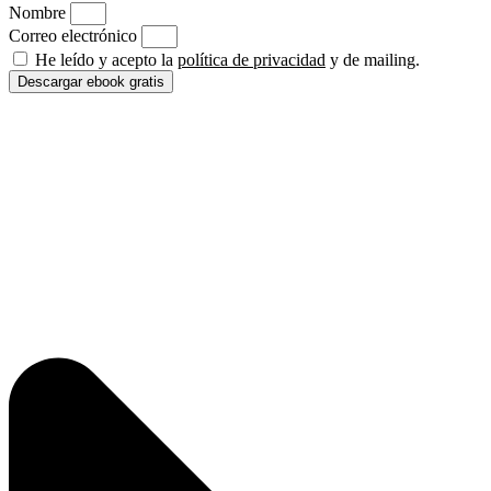
Nombre
Correo electrónico
He leído y acepto la
política de privacidad
y de mailing.
Descargar ebook gratis