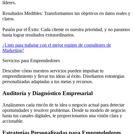
líderes.
Resultados Medibles: Transformamos tus objetivos en datos reales y
claros.
Pasión por el Éxito: Cada cliente es nuestra prioridad, y no paramos
hasta lograr resultados extraordinarios.
¿Listo para trabajar con el mejor equipo de consultores de
Marketing?
Servicios para Emprendedores
Descubre cómo nuestros servicios pueden impulsar tu
emprendimiento y llevar tus ideas al éxito. Diseñamos estrategias
personalizadas adaptadas a tus metas y recursos.
Auditoría y Diagnóstico Empresarial
Analizamos cada rincón de tu idea o negocio actual para detectar
oportunidades y resolver problemas. Desde tu modelo de negocio
hasta tus canales digitales, te proporcionamos una visión clara y
accionable.
Estrategias Personalizadas para Emprendedores