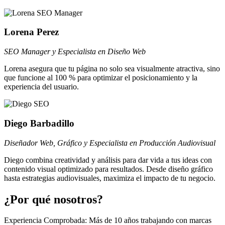
Lorena Perez
SEO Manager y Especialista en Diseño Web
Lorena asegura que tu página no solo sea visualmente atractiva, sino
que funcione al 100 % para optimizar el posicionamiento y la
experiencia del usuario.
Diego Barbadillo
Diseñador Web, Gráfico y Especialista en Producción Audiovisual
Diego combina creatividad y análisis para dar vida a tus ideas con
contenido visual optimizado para resultados. Desde diseño gráfico
hasta estrategias audiovisuales, maximiza el impacto de tu negocio.
¿Por qué nosotros?
Experiencia Comprobada: Más de 10 años trabajando con marcas