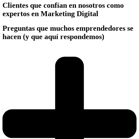
Clientes que confían en nosotros como
expertos en Marketing Digital
Preguntas que muchos emprendedores se
hacen (y que aquí respondemos)