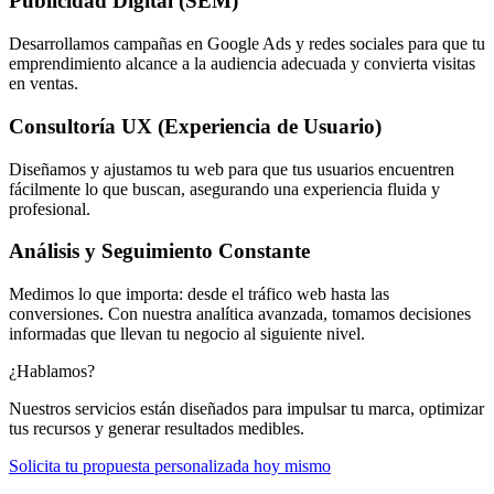
Publicidad Digital (SEM)
Desarrollamos campañas en Google Ads y redes sociales para que tu
emprendimiento alcance a la audiencia adecuada y convierta visitas
en ventas.
Consultoría UX (Experiencia de Usuario)
Diseñamos y ajustamos tu web para que tus usuarios encuentren
fácilmente lo que buscan, asegurando una experiencia fluida y
profesional.
Análisis y Seguimiento Constante
Medimos lo que importa: desde el tráfico web hasta las
conversiones. Con nuestra analítica avanzada, tomamos decisiones
informadas que llevan tu negocio al siguiente nivel.
¿Hablamos?
Nuestros servicios están diseñados para impulsar tu marca, optimizar
tus recursos y generar resultados medibles.
Solicita tu propuesta personalizada hoy mismo