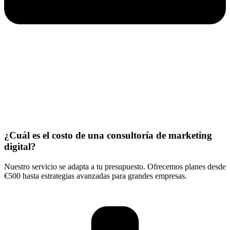
¿Cuál es el costo de una consultoría de marketing
digital?
Nuestro servicio se adapta a tu presupuesto. Ofrecemos planes desde
€500 hasta estrategias avanzadas para grandes empresas.