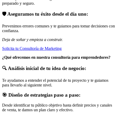
preparado y seguro.
🛡️ Aseguramos tu éxito desde el día uno:
Prevenimos errores comunes y te guiamos para tomar decisiones con
confianza.
Deja de soñar y empieza a construir.
Solicita tu Consultoría de Marketing
¿Qué ofrecemos en nuestra consultoría para emprendedores?
🔍 Análisis inicial de tu idea de negocio:
Te ayudamos a entender el potencial de tu proyecto y te guiamos
para llevarlo al siguiente nivel.
🎯 Diseño de estrategias paso a paso:
Desde identificar tu público objetivo hasta definir precios y canales
de venta, te damos un plan claro y efectivo.