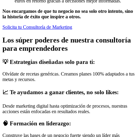
euros en retorno gracias a decisiones mejor informadas.
Nos encargamos de que tu negocio no sea solo otro intento, sino
la historia de éxito que inspire a otros.
Solicita tu Consultoría de Marketing
Los súper poderes de nuestra consultoría
para emprendedores
💡 Estrategias diseñadas solo para ti:
Olvídate de recetas genéricas. Creamos planes 100% adaptados a tus
metas y recursos.
📈 Te ayudamos a ganar clientes, no solo likes:
Desde marketing digital hasta optimización de procesos, nuestras
acciones están enfocadas en resultados reales.
🧠 Formación en liderazgo:
Construye las bases de un negocio fuerte siendo un líder más