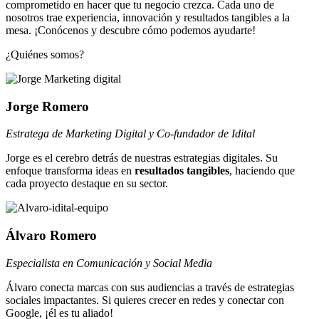
comprometido en hacer que tu negocio crezca. Cada uno de
nosotros trae experiencia, innovación y resultados tangibles a la
mesa. ¡Conócenos y descubre cómo podemos ayudarte!
¿Quiénes somos?
Jorge Romero
Estratega de Marketing Digital y Co-fundador de Idital
Jorge es el cerebro detrás de nuestras estrategias digitales. Su
enfoque transforma ideas en
resultados tangibles
, haciendo que
cada proyecto destaque en su sector.
Álvaro Romero
Especialista en Comunicación y Social Media
Álvaro conecta marcas con sus audiencias a través de estrategias
sociales impactantes. Si quieres crecer en redes y conectar con
Google, ¡él es tu aliado!