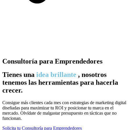
Consultoría para Emprendedores
Tienes una
idea brillante
, nosotros
tenemos las herramientas para hacerla
crecer.
Consigue más clientes cada mes con estrategias de marketing digital
diseñadas para maximizar tu ROI y posicionar tu marca en el
mercado. Olvídate de malgastar presupuesto en tácticas que no
funcionan.
Solicita tu Consultoría para Emprendedores