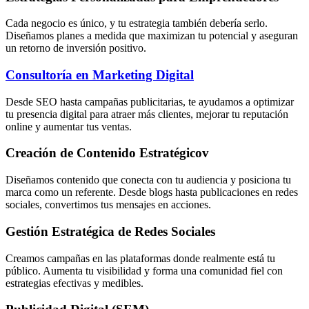
Cada negocio es único, y tu estrategia también debería serlo.
Diseñamos planes a medida que maximizan tu potencial y aseguran
un retorno de inversión positivo.
Consultoría en Marketing Digital
Desde SEO hasta campañas publicitarias, te ayudamos a optimizar
tu presencia digital para atraer más clientes, mejorar tu reputación
online y aumentar tus ventas.
Creación de Contenido Estratégicov
Diseñamos contenido que conecta con tu audiencia y posiciona tu
marca como un referente. Desde blogs hasta publicaciones en redes
sociales, convertimos tus mensajes en acciones.
Gestión Estratégica de Redes Sociales
Creamos campañas en las plataformas donde realmente está tu
público. Aumenta tu visibilidad y forma una comunidad fiel con
estrategias efectivas y medibles.