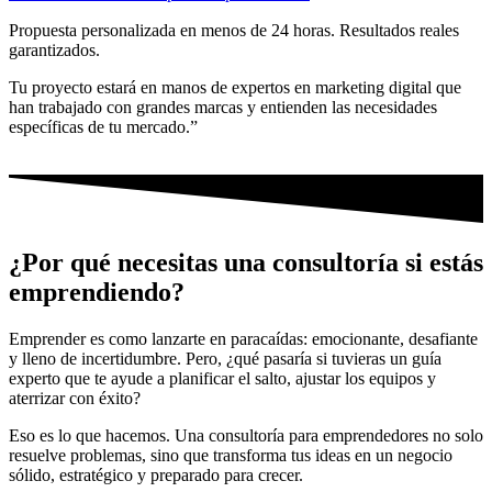
Propuesta personalizada en menos de 24 horas. Resultados reales
garantizados.
Tu proyecto estará en manos de expertos en marketing digital que
han trabajado con grandes marcas y entienden las necesidades
específicas de tu mercado.”
¿Por qué necesitas una consultoría si estás
emprendiendo?
Emprender es como lanzarte en paracaídas: emocionante, desafiante
y lleno de incertidumbre. Pero, ¿qué pasaría si tuvieras un guía
experto que te ayude a planificar el salto, ajustar los equipos y
aterrizar con éxito?
Eso es lo que hacemos. Una consultoría para emprendedores no solo
resuelve problemas, sino que transforma tus ideas en un negocio
sólido, estratégico y preparado para crecer.