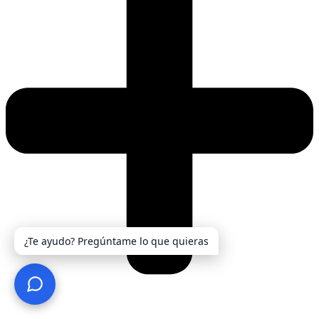
¿Te ayudo? Pregúntame lo que quieras