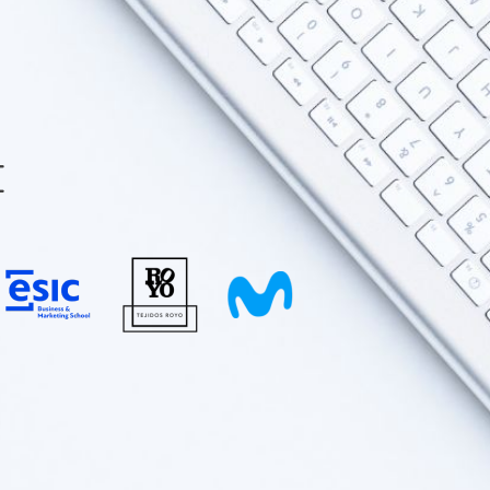
FORMACIÓN
INFORMACIÓN
E