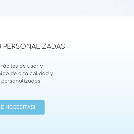
B PERSONALIZADAS
fáciles de usar y
ido de alta calidad y
 personalizados.
E NECESITAS!