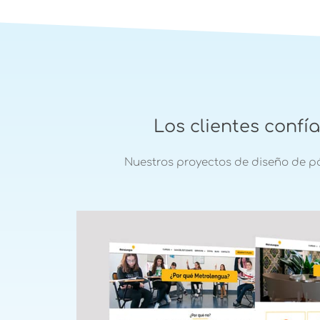
Los clientes confí
Nuestros proyectos de diseño de p