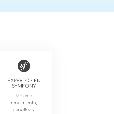
EXPERTOS EN
SYMFONY
Máximo
rendimiento,
sencillez y