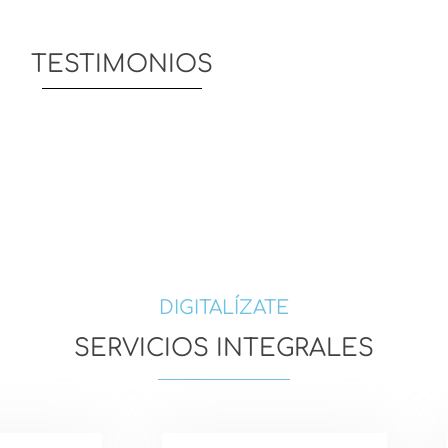
TESTIMONIOS
DIGITALÍZATE
SERVICIOS INTEGRALES