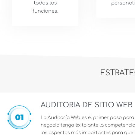
todas las
personali
funciones.
ESTRATE
AUDITORIA DE SITIO WEB
La Auditoría Web es el primer paso para
negocio tenga éxito ante la competenci
los aspectos más importantes para que