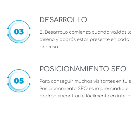
DESARROLLO
El Desarrollo comienza cuando validas l
diseño y podrás estar presente en cada
proceso.
POSICIONAMIENTO SEO
Para conseguir muchos visitantes en tu sit
Posicionamiento SEO es imprescindible. 
podrán encontrarte fácilmente en intern