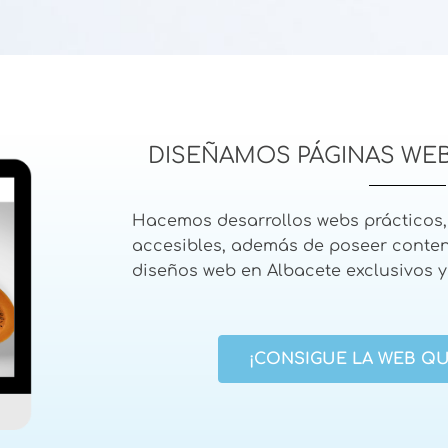
DISEÑAMOS PÁGINAS WE
Hacemos desarrollos webs prácticos, 
accesibles, además de poseer conten
diseños web en Albacete exclusivos y
¡CONSIGUE LA WEB QU