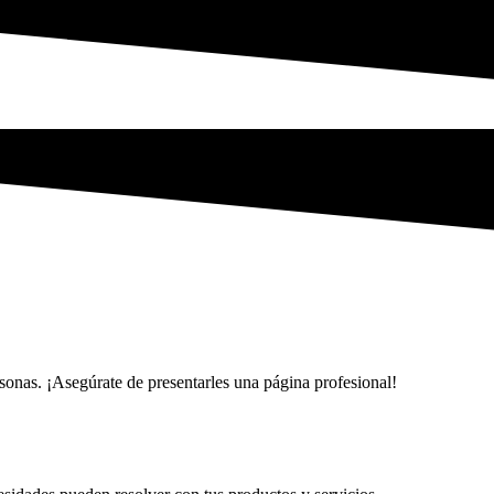
onas. ¡Asegúrate de presentarles una página profesional!