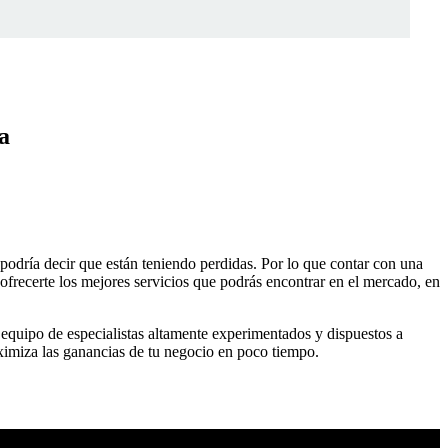
a
 podría decir que están teniendo perdidas. Por lo que contar con una
 ofrecerte los mejores servicios que podrás encontrar en el mercado, en
 equipo de especialistas altamente experimentados y dispuestos a
ximiza las ganancias de tu negocio en poco tiempo.