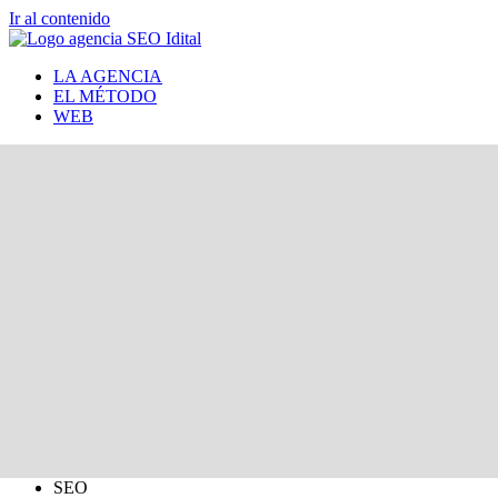
Ir al contenido
LA AGENCIA
EL MÉTODO
WEB
SEO