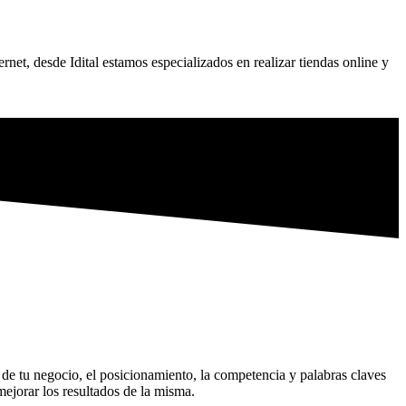
rnet, desde Idital estamos especializados en realizar tiendas online y
 tu negocio, el posicionamiento, la competencia y palabras claves
ejorar los resultados de la misma.