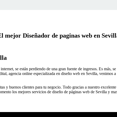
El mejor Diseñador de paginas web en Sevill
lla
internet, se están perdiendo de una gran fuente de ingresos. Es más, se
dital, agencia online especializada en diseño web en Sevilla, venimos a
as y buenos clientes para tu negocio. Todo gracias a nuestro excelente
 momento los mejores servicios de diseño de páginas web de Sevilla y ma