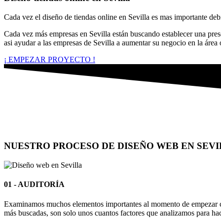
Cada vez el diseño de tiendas online en Sevilla es mas importante deb
Cada vez más empresas en Sevilla están buscando establecer una presenc
asi ayudar a las empresas de Sevilla a aumentar su negocio en la área 
¡ EMPEZAR PROYECTO !
NUESTRO PROCESO DE DISEÑO WEB EN SEV
01 - AUDITORÍA
Examinamos muchos elementos importantes al momento de empezar cada
más buscadas, son solo unos cuantos factores que analizamos para hac