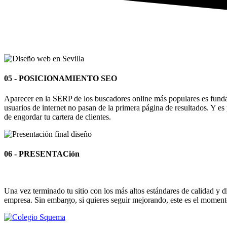
05 - POSICIONAMIENTO SEO
Aparecer en la SERP de los buscadores online más populares es fundam
usuarios de internet no pasan de la primera página de resultados. Y e
de engordar tu cartera de clientes.
06 - PRESENTACión
Una vez terminado tu sitio con los más altos estándares de calidad y d
empresa. Sin embargo, si quieres seguir mejorando, este es el momento 