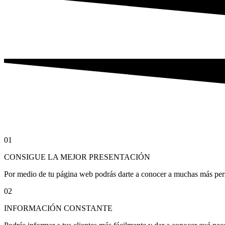
01
CONSIGUE LA MEJOR PRESENTACIÓN
Por medio de tu página web podrás darte a conocer a muchas más pers
02
INFORMACIÓN CONSTANTE