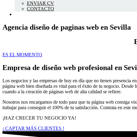
ENVIAR CV
CONTACTO
Agencia diseño de paginas web en Sevilla
ES EL MOMENTO
Empresa de diseño web profesional en Sevi
Los negocios y las empresas de hoy en día que no tienen presencia en 
página web bien diseñada es vital para el éxito de tu negocio. Desde I
cuando a la creación de páginas web de alta calidad se refiere.
Nosotros nos encargamos de todo para que tu página web consiga visit
trabajar para conseguir el 100% de tu satisfacción. Contrata en este
¡HAZ CRECER TU NEGOCIO YA!
¡ CAPTAR MÁS CLIENTES !