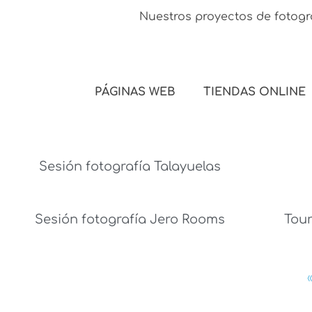
Nuestros proyectos de fotogr
PÁGINAS WEB
TIENDAS ONLINE
Sesión fotografía Talayuelas
Sesión fotografía Jero Rooms
Tour