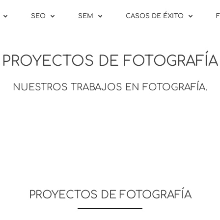
SEO
SEM
CASOS DE ÉXITO
PROYECTOS DE FOTOGRAFÍA
NUESTROS TRABAJOS EN FOTOGRAFÍA.
PROYECTOS DE FOTOGRAFÍA