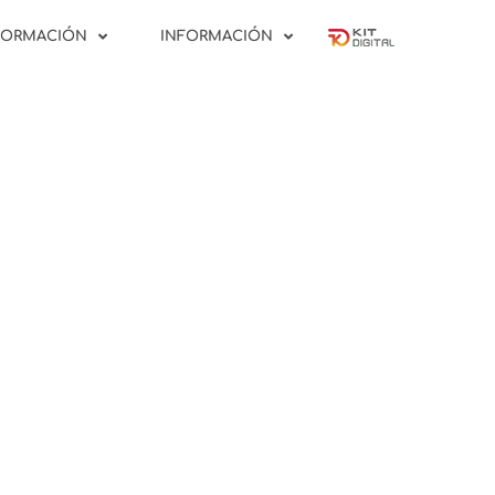
FORMACIÓN
INFORMACIÓN