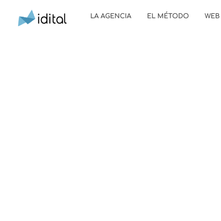
LA AGENCIA
EL MÉTODO
WEB