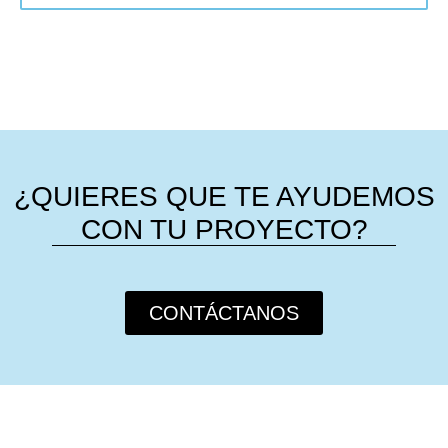
¿QUIERES QUE TE AYUDEMOS
CON TU PROYECTO?
CONTÁCTANOS