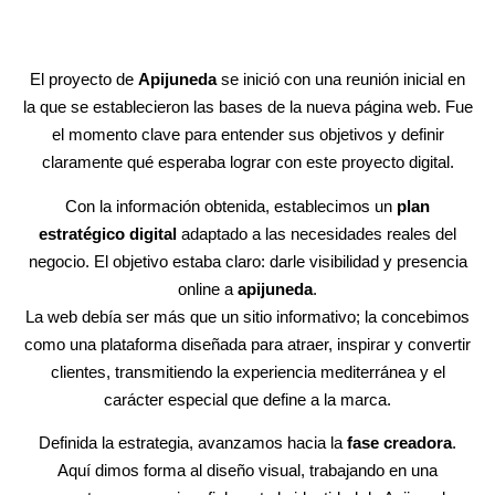
El proyecto de
Apijuneda
se inició con una reunión inicial en
la que se establecieron las bases de la nueva página web. Fue
el momento clave para entender sus objetivos y definir
claramente qué esperaba lograr con este proyecto digital.
Con la información obtenida, establecimos un
plan
estratégico digital
adaptado a las necesidades reales del
negocio. El objetivo estaba claro: darle visibilidad y presencia
online a
apijuneda
.
La web debía ser más que un sitio informativo; la concebimos
como una plataforma diseñada para atraer, inspirar y convertir
clientes, transmitiendo la experiencia mediterránea y el
carácter especial que define a la marca.
Definida la estrategia, avanzamos hacia la
fase creadora
.
Aquí dimos forma al diseño visual, trabajando en una