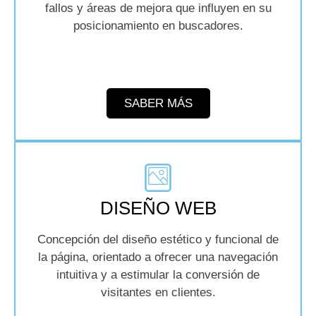
fallos y áreas de mejora que influyen en su
posicionamiento en buscadores.
SABER MÁS
DISEÑO WEB
Concepción del diseño estético y funcional de
la página, orientado a ofrecer una navegación
intuitiva y a estimular la conversión de
visitantes en clientes.