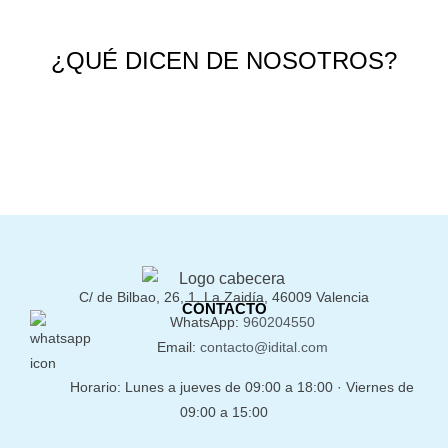
¿QUÉ DICEN DE NOSOTROS?
C/ de Bilbao, 26, 1, La Zaidía, 46009 Valencia
CONTACTO
WhatsApp:
960204550
Email:
contacto@idital.com
Horario: Lunes a jueves de 09:00 a 18:00 · Viernes de
09:00 a 15:00