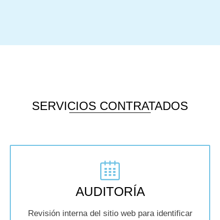
SERVICIOS CONTRATADOS
AUDITORÍA
Revisión interna del sitio web para identificar