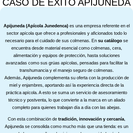
CASO DE ÉXITO APIJUNEDA
Apijuneda (Apícola Junedenca)
es una empresa referente en el
sector apícola que ofrece a profesionales y aficionados todo lo
necesario para el cuidado de sus colmenas. En
su catálogo
se
encuentra desde material esencial como colmenas, cera,
alimentación y equipos de protección, hasta soluciones
avanzadas como sus grúas apícolas, pensadas para facilitar la
transhumancia y el manejo seguro de colmenas.
Además, Apijuneda complementa su oferta con la producción de
miel y enjambres, aportando así la experiencia directa de la
práctica apícola. A esto se suma un servicio de asesoramiento
técnico y postventa, lo que convierte a la marca en un aliado
completo para quienes trabajan día a día con las abejas.
Con esta combinación de
tradición, innovación y cercanía
,
Apijuneda se consolida como mucho más que una tienda: es un