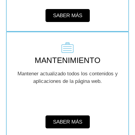
SABER MÁS
MANTENIMIENTO
Mantener actualizado todos los contenidos y
aplicaciones de la página web.
SABER MÁS