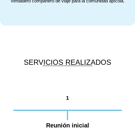
verdadero compañero de viaje para la comunidad apícola.
SERVICIOS REALIZADOS
1
Reunión inicial