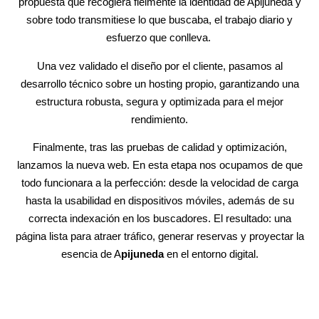
propuesta que recogiera fielmente la identidad de Apijuneda y
sobre todo transmitiese lo que buscaba, el trabajo diario y
esfuerzo que conlleva.
Una vez validado el diseño por el cliente, pasamos al
desarrollo técnico sobre un hosting propio, garantizando una
estructura robusta, segura y optimizada para el mejor
rendimiento.
Finalmente, tras las pruebas de calidad y optimización,
lanzamos la nueva web. En esta etapa nos ocupamos de que
todo funcionara a la perfección: desde la velocidad de carga
hasta la usabilidad en dispositivos móviles, además de su
correcta indexación en los buscadores. El resultado: una
página lista para atraer tráfico, generar reservas y proyectar la
esencia de A
pijuneda
en el entorno digital.