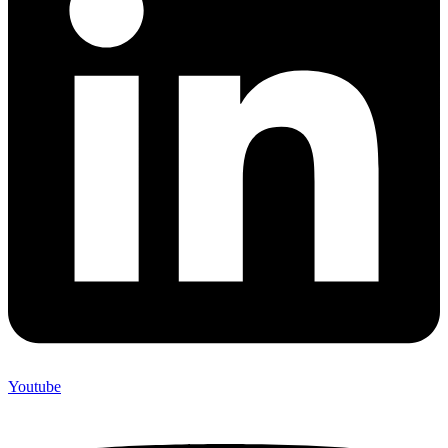
Youtube