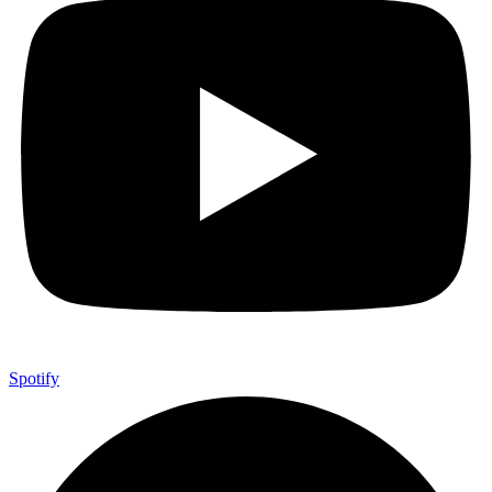
Spotify