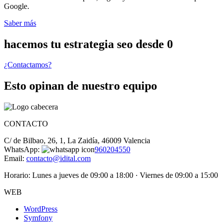
Google.
Saber más
hacemos tu estrategia seo desde 0
¿Contactamos?
Esto opinan de nuestro equipo
CONTACTO
C/ de Bilbao, 26, 1, La Zaidía, 46009 Valencia
WhatsApp:
960204550
Email:
contacto@idital.com
Horario: Lunes a jueves de 09:00 a 18:00 · Viernes de 09:00 a 15:00
WEB
WordPress
Symfony