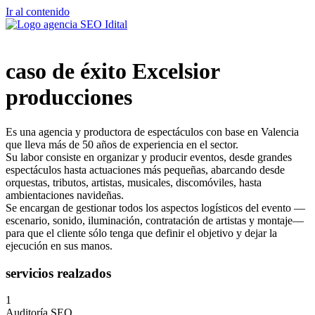
Ir al contenido
caso de éxito Excelsior
producciones
Es una agencia y productora de espectáculos con base en Valencia
que lleva más de 50 años de experiencia en el sector.
Su labor consiste en organizar y producir eventos, desde grandes
espectáculos hasta actuaciones más pequeñas, abarcando desde
orquestas, tributos, artistas, musicales, discomóviles, hasta
ambientaciones navideñas.
Se encargan de gestionar todos los aspectos logísticos del evento —
escenario, sonido, iluminación, contratación de artistas y montaje—
para que el cliente sólo tenga que definir el objetivo y dejar la
ejecución en sus manos.
servicios realzados
1
Auditoría SEO