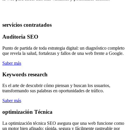
servicios contratados
Auditoria SEO
Punto de partida de toda estrategia digital: un diagnóstico completo
que revela la salud, fortalezas y fallos de una web frente a Google.
Saber más
Keywords research
Es el arte de descubrir cómo piensan y buscan los usuarios,
transformando sus palabras en oportunidades de tráfico.
Saber más
optimización Técnica
La optimización técnica SEO asegura que una web funcione como
un motor bien afinado: rápida, segura y fácilmente rastreable por