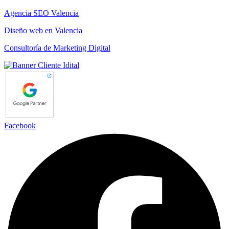
Agencia SEO Valencia
Diseño web en Valencia
Consultoría de Marketing Digital
Facebook