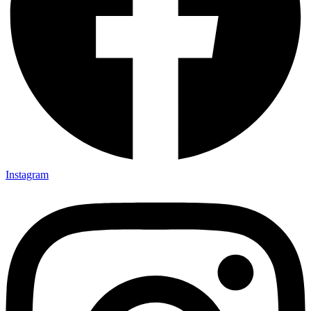
Instagram