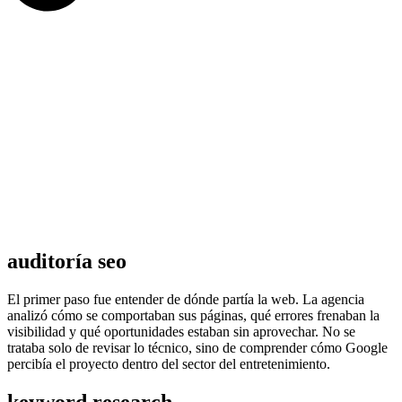
auditoría seo
El primer paso fue entender de dónde partía la web. La agencia
analizó cómo se comportaban sus páginas, qué errores frenaban la
visibilidad y qué oportunidades estaban sin aprovechar. No se
trataba solo de revisar lo técnico, sino de comprender cómo Google
percibía el proyecto dentro del sector del entretenimiento.