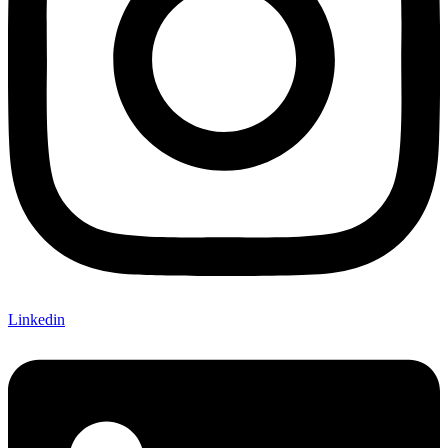
Linkedin