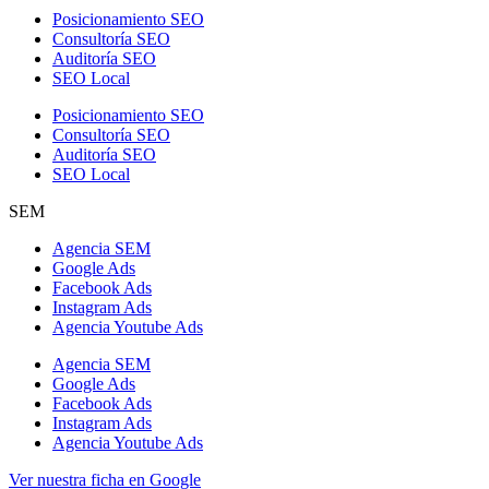
Posicionamiento SEO
Consultoría SEO
Auditoría SEO
SEO Local
Posicionamiento SEO
Consultoría SEO
Auditoría SEO
SEO Local
SEM
Agencia SEM
Google Ads
Facebook Ads
Instagram Ads
Agencia Youtube Ads
Agencia SEM
Google Ads
Facebook Ads
Instagram Ads
Agencia Youtube Ads
Ver nuestra ficha en Google