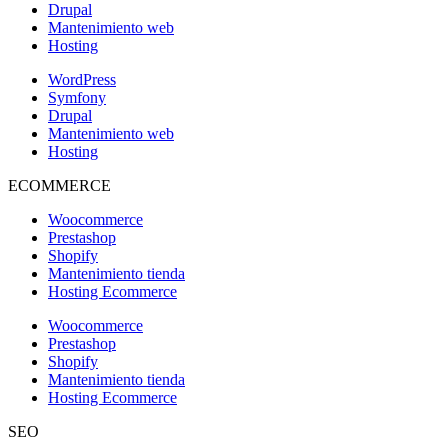
Drupal
Mantenimiento web
Hosting
WordPress
Symfony
Drupal
Mantenimiento web
Hosting
ECOMMERCE
Woocommerce
Prestashop
Shopify
Mantenimiento tienda
Hosting Ecommerce
Woocommerce
Prestashop
Shopify
Mantenimiento tienda
Hosting Ecommerce
SEO