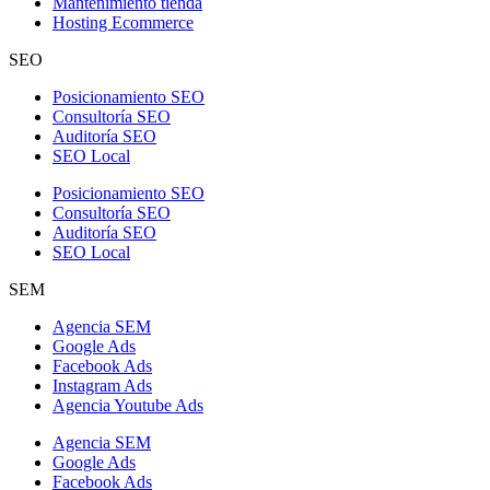
Mantenimiento tienda
Hosting Ecommerce
SEO
Posicionamiento SEO
Consultoría SEO
Auditoría SEO
SEO Local
Posicionamiento SEO
Consultoría SEO
Auditoría SEO
SEO Local
SEM
Agencia SEM
Google Ads
Facebook Ads
Instagram Ads
Agencia Youtube Ads
Agencia SEM
Google Ads
Facebook Ads