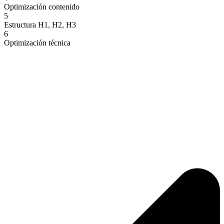
Optimización contenido
5
Estructura H1, H2, H3
6
Optimización técnica