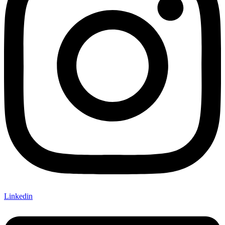
Linkedin