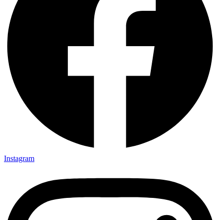
Instagram