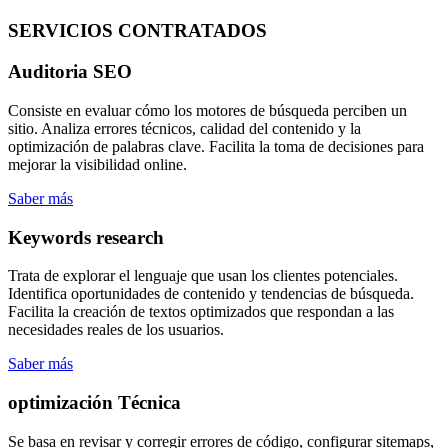
SERVICIOS CONTRATADOS
Auditoria SEO
Consiste en evaluar cómo los motores de búsqueda perciben un
sitio. Analiza errores técnicos, calidad del contenido y la
optimización de palabras clave. Facilita la toma de decisiones para
mejorar la visibilidad online.
Saber más
Keywords research
Trata de explorar el lenguaje que usan los clientes potenciales.
Identifica oportunidades de contenido y tendencias de búsqueda.
Facilita la creación de textos optimizados que respondan a las
necesidades reales de los usuarios.
Saber más
optimización Técnica
Se basa en revisar y corregir errores de código, configurar sitemaps,