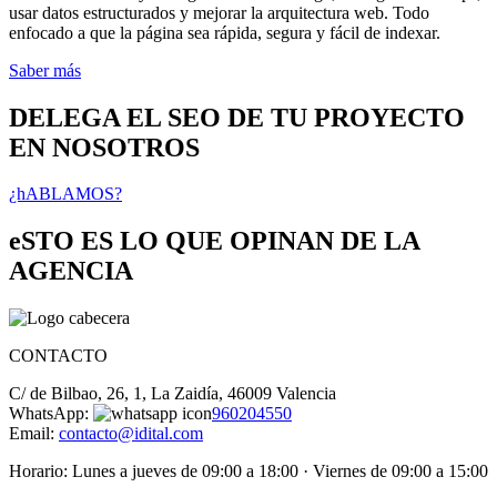
usar datos estructurados y mejorar la arquitectura web. Todo
enfocado a que la página sea rápida, segura y fácil de indexar.
Saber más
DELEGA EL SEO DE TU PROYECTO
EN NOSOTROS
¿hABLAMOS?
eSTO ES LO QUE OPINAN DE LA
AGENCIA
CONTACTO
C/ de Bilbao, 26, 1, La Zaidía, 46009 Valencia
WhatsApp:
960204550
Email:
contacto@idital.com
Horario: Lunes a jueves de 09:00 a 18:00 · Viernes de 09:00 a 15:00