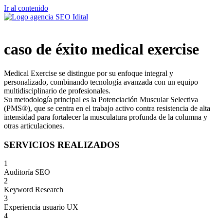
Ir al contenido
caso de éxito medical exercise
Medical Exercise se distingue por su enfoque integral y
personalizado, combinando tecnología avanzada con un equipo
multidisciplinario de profesionales.
Su metodología principal es la Potenciación Muscular Selectiva
(PMS®), que se centra en el trabajo activo contra resistencia de alta
intensidad para fortalecer la musculatura profunda de la columna y
otras articulaciones.
SERVICIOS REALIZADOS
1
Auditoría SEO
2
Keyword Research
3
Experiencia usuario UX
4