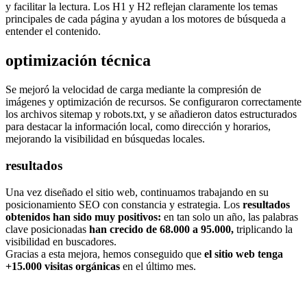
y facilitar la lectura. Los H1 y H2 reflejan claramente los temas
principales de cada página y ayudan a los motores de búsqueda a
entender el contenido.
optimización técnica
Se mejoró la velocidad de carga mediante la compresión de
imágenes y optimización de recursos. Se configuraron correctamente
los archivos sitemap y robots.txt, y se añadieron datos estructurados
para destacar la información local, como dirección y horarios,
mejorando la visibilidad en búsquedas locales.
resultados
Una vez diseñado el sitio web, continuamos trabajando en su
posicionamiento SEO con constancia y estrategia. Los
resultados
obtenidos han sido muy positivos:
en tan solo un año, las palabras
clave posicionadas
han crecido de 68.000 a 95.000,
triplicando la
visibilidad en buscadores.
Gracias a esta mejora, hemos conseguido que
el sitio web tenga
+15.000 visitas orgánicas
en el último mes.