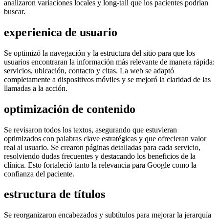
analizaron variaciones locales y long-tail que los pacientes podrían
buscar.
experienica de usuario
Se optimizó la navegación y la estructura del sitio para que los
usuarios encontraran la información más relevante de manera rápida:
servicios, ubicación, contacto y citas. La web se adaptó
completamente a dispositivos móviles y se mejoró la claridad de las
llamadas a la acción.
optimización de contenido
Se revisaron todos los textos, asegurando que estuvieran
optimizados con palabras clave estratégicas y que ofrecieran valor
real al usuario. Se crearon páginas detalladas para cada servicio,
resolviendo dudas frecuentes y destacando los beneficios de la
clínica. Esto fortaleció tanto la relevancia para Google como la
confianza del paciente.
estructura de títulos
Se reorganizaron encabezados y subtítulos para mejorar la jerarquía