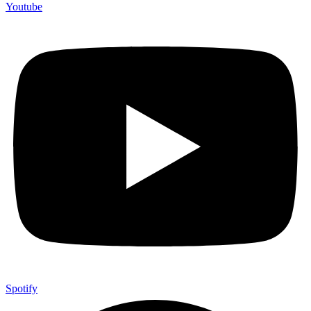
Youtube
Spotify