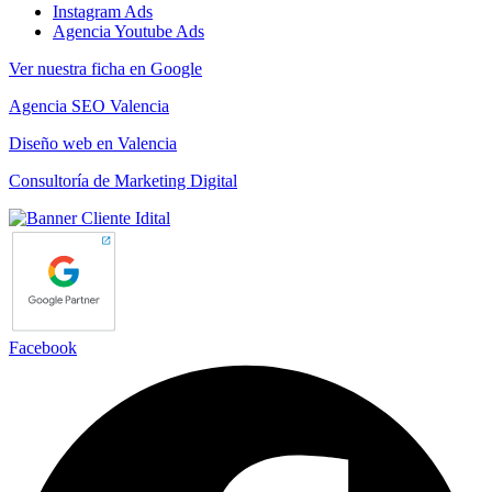
Instagram Ads
Agencia Youtube Ads
Ver nuestra ficha en Google
Agencia SEO Valencia
Diseño web en Valencia
Consultoría de Marketing Digital
Facebook