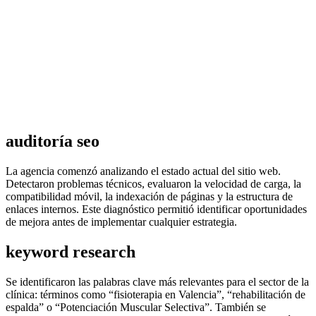
auditoría seo
La agencia comenzó analizando el estado actual del sitio web.
Detectaron problemas técnicos, evaluaron la velocidad de carga, la
compatibilidad móvil, la indexación de páginas y la estructura de
enlaces internos. Este diagnóstico permitió identificar oportunidades
de mejora antes de implementar cualquier estrategia.
keyword research
Se identificaron las palabras clave más relevantes para el sector de la
clínica: términos como “fisioterapia en Valencia”, “rehabilitación de
espalda” o “Potenciación Muscular Selectiva”. También se