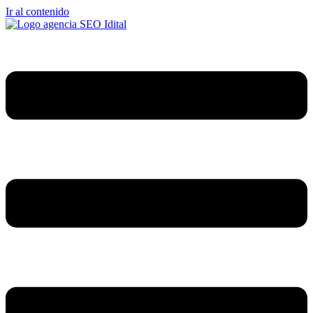
Ir al contenido