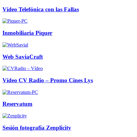
Vídeo Telefónica con las Fallas
Inmobiliaria Piquer
Web SaviaCraft
Vídeo CV Radio – Promo Cines Lys
Reservatum
Sesión fotografía Zenplicity