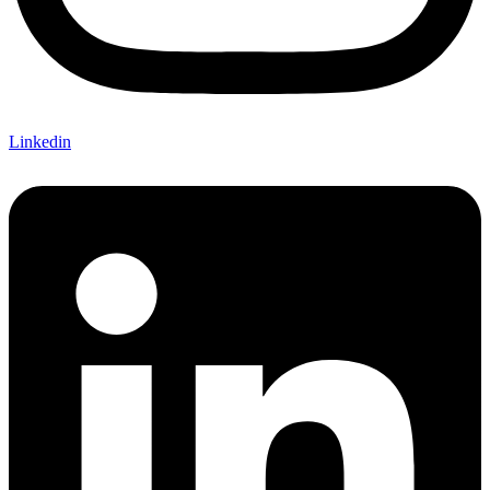
Linkedin