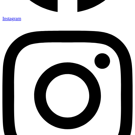
Instagram