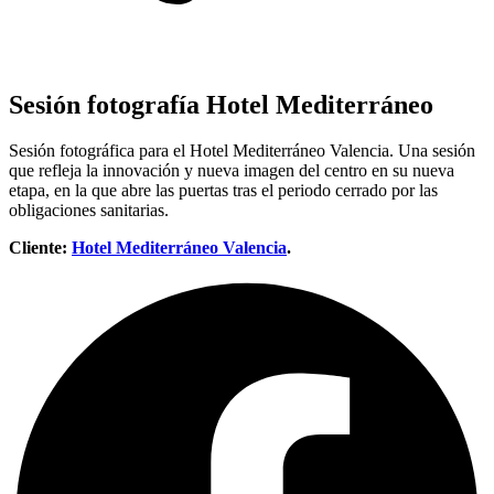
Sesión fotografía Hotel Mediterráneo
Sesión fotográfica para el Hotel Mediterráneo Valencia. Una sesión
que refleja la innovación y nueva imagen del centro en su nueva
etapa, en la que abre las puertas tras el periodo cerrado por las
obligaciones sanitarias.
Cliente:
Hotel Mediterráneo Valencia
.