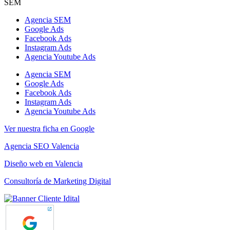
SEM
Agencia SEM
Google Ads
Facebook Ads
Instagram Ads
Agencia Youtube Ads
Agencia SEM
Google Ads
Facebook Ads
Instagram Ads
Agencia Youtube Ads
Ver nuestra ficha en Google
Agencia SEO Valencia
Diseño web en Valencia
Consultoría de Marketing Digital