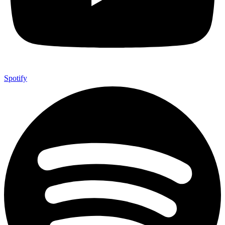
Spotify