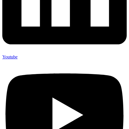
Youtube