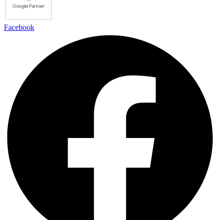
Facebook