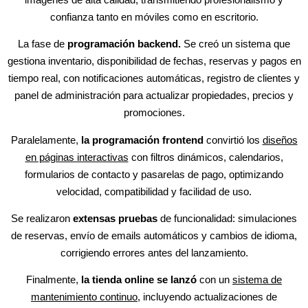
confianza tanto en móviles como en escritorio.
La fase de
programación backend.
Se creó un sistema que
gestiona inventario, disponibilidad de fechas, reservas y pagos en
tiempo real, con notificaciones automáticas, registro de clientes y
panel de administración para actualizar propiedades, precios y
promociones.
Paralelamente,
la programación frontend
convirtió los
diseños
en páginas interactivas
con filtros dinámicos, calendarios,
formularios de contacto y pasarelas de pago, optimizando
velocidad, compatibilidad y facilidad de uso.
Se realizaron
extensas pruebas
de funcionalidad: simulaciones
de reservas, envío de emails automáticos y cambios de idioma,
corrigiendo errores antes del lanzamiento.
Finalmente,
la tienda online se lanzó
con un
sistema de
mantenimiento continuo,
incluyendo actualizaciones de