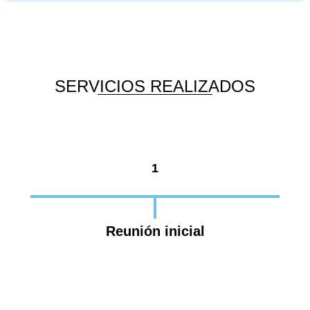
SERVICIOS REALIZADOS
1
Reunión inicial