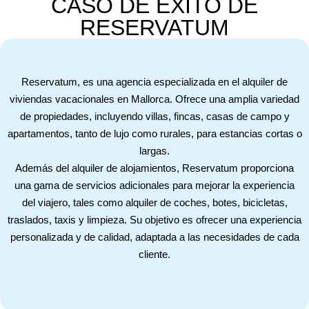
CASO DE ÉXITO DE
RESERVATUM
Reservatum, es una agencia especializada en el alquiler de
viviendas vacacionales en Mallorca. Ofrece una amplia variedad
de propiedades, incluyendo villas, fincas, casas de campo y
apartamentos, tanto de lujo como rurales, para estancias cortas o
largas.
Además del alquiler de alojamientos, Reservatum proporciona
una gama de servicios adicionales para mejorar la experiencia
del viajero, tales como alquiler de coches, botes, bicicletas,
traslados, taxis y limpieza. Su objetivo es ofrecer una experiencia
personalizada y de calidad, adaptada a las necesidades de cada
cliente.