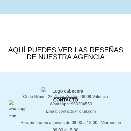
AQUÍ PUEDES VER LAS RESEÑAS
DE NUESTRA AGENCIA
C/ de Bilbao, 26, 1, La Zaidía, 46009 Valencia
CONTACTO
WhatsApp:
960204550
Email:
contacto@idital.com
Horario: Lunes a jueves de 09:00 a 18:00 · Viernes de
09:00 a 15:00