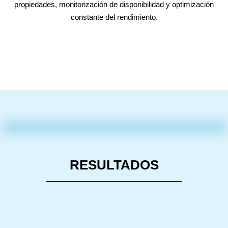
propiedades, monitorización de disponibilidad y optimización
constante del rendimiento.
RESULTADOS