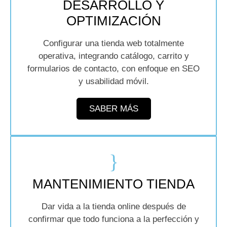
DESARROLLO Y
OPTIMIZACIÓN
Configurar una tienda web totalmente
operativa, integrando catálogo, carrito y
formularios de contacto, con enfoque en SEO
y usabilidad móvil.
SABER MÁS
MANTENIMIENTO TIENDA
Dar vida a la tienda online después de
confirmar que todo funciona a la perfección y