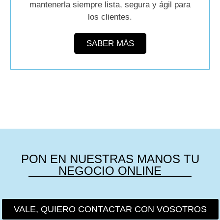
mantenerla siempre lista, segura y ágil para
los clientes.
SABER MÁS
PON EN NUESTRAS MANOS TU
NEGOCIO ONLINE
VALE, QUIERO CONTACTAR CON VOSOTROS