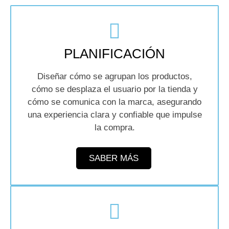
PLANIFICACIÓN
Diseñar cómo se agrupan los productos,
cómo se desplaza el usuario por la tienda y
cómo se comunica con la marca, asegurando
una experiencia clara y confiable que impulse
la compra.
SABER MÁS