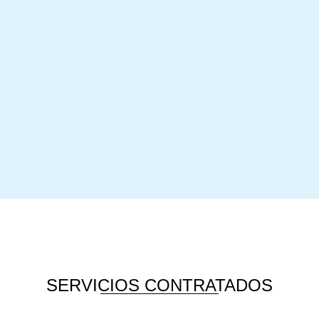
SERVICIOS CONTRATADOS