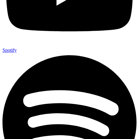
Spotify