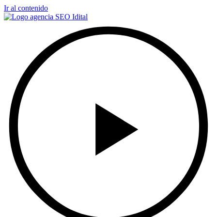
Ir al contenido