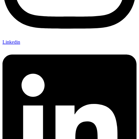
Linkedin