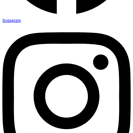
Instagram