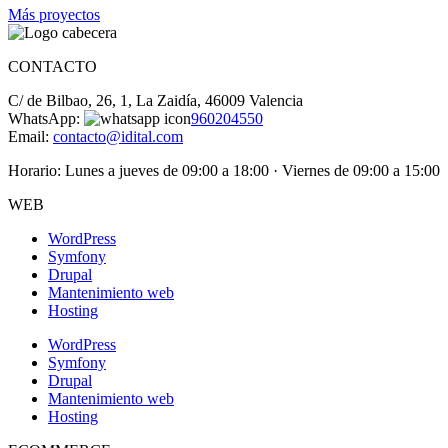
Más proyectos
CONTACTO
C/ de Bilbao, 26, 1, La Zaidía, 46009 Valencia
WhatsApp:
960204550
Email:
contacto@idital.com
Horario: Lunes a jueves de 09:00 a 18:00 · Viernes de 09:00 a 15:00
WEB
WordPress
Symfony
Drupal
Mantenimiento web
Hosting
WordPress
Symfony
Drupal
Mantenimiento web
Hosting