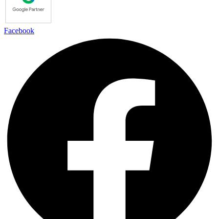
Facebook