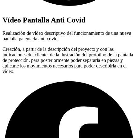
Vídeo Pantalla Anti Covid
Realización de vídeo descriptivo del funcionamiento de una nueva
pantalla patentada anti covid.
Creación, a partir de la descripción del proyecto y con las
indicaciones del cliente, de la ilustración del prototipo de la pantalla
de protección, para posteriormente poder separarla en piezas y
aplicarle los movimientos necesarios para poder describirla en el
vídeo.