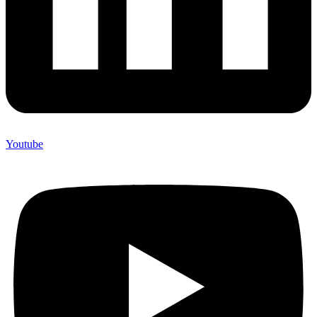
Youtube