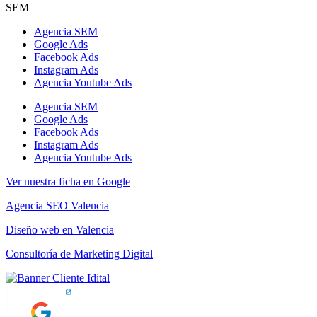
SEM
Agencia SEM
Google Ads
Facebook Ads
Instagram Ads
Agencia Youtube Ads
Agencia SEM
Google Ads
Facebook Ads
Instagram Ads
Agencia Youtube Ads
Ver nuestra ficha en Google
Agencia SEO Valencia
Diseño web en Valencia
Consultoría de Marketing Digital