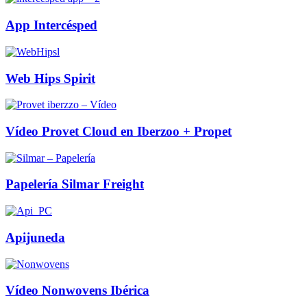
App Intercésped
Web Hips Spirit
Vídeo Provet Cloud en Iberzoo + Propet
Papelería Silmar Freight
Apijuneda
Vídeo Nonwovens Ibérica