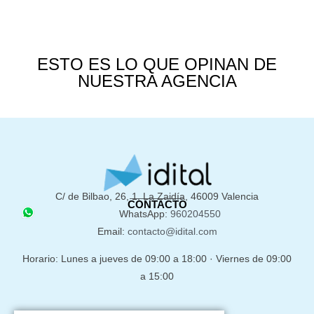
ESTO ES LO QUE OPINAN DE
NUESTRA AGENCIA
C/ de Bilbao, 26, 1, La Zaidía, 46009 Valencia
CONTACTO
WhatsApp:
960204550
Email:
contacto@idital.com
Horario: Lunes a jueves de 09:00 a 18:00 · Viernes de 09:00
a 15:00