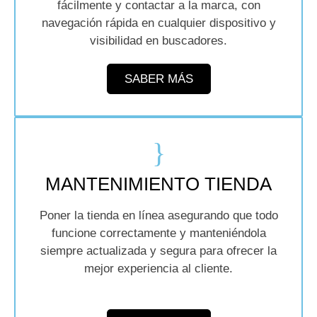
fácilmente y contactar a la marca, con
navegación rápida en cualquier dispositivo y
visibilidad en buscadores.
SABER MÁS
MANTENIMIENTO TIENDA
Poner la tienda en línea asegurando que todo
funcione correctamente y manteniéndola
siempre actualizada y segura para ofrecer la
mejor experiencia al cliente.