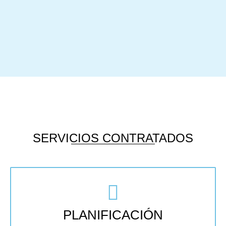
SERVICIOS CONTRATADOS
PLANIFICACIÓN