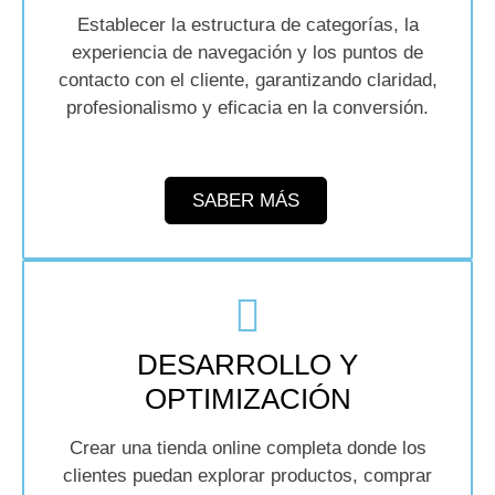
Establecer la estructura de categorías, la
experiencia de navegación y los puntos de
contacto con el cliente, garantizando claridad,
profesionalismo y eficacia en la conversión.
SABER MÁS
DESARROLLO Y
OPTIMIZACIÓN
Crear una tienda online completa donde los
clientes puedan explorar productos, comprar