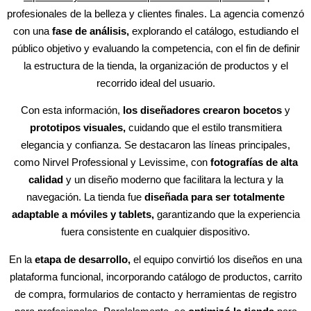
profesionales de la belleza y clientes finales. La agencia comenzó
con una
fase de análisis,
explorando el catálogo, estudiando el
público objetivo y evaluando la competencia, con el fin de definir
la estructura de la tienda, la organización de productos y el
recorrido ideal del usuario.
Con esta información,
los diseñadores crearon bocetos
y
prototipos visuales,
cuidando que el estilo transmitiera
elegancia y confianza. Se destacaron las líneas principales,
como Nirvel Professional y Levissime, con
fotografías de alta
calidad
y un diseño moderno que facilitara la lectura y la
navegación. La tienda fue
diseñada para ser totalmente
adaptable a móviles y tablets,
garantizando que la experiencia
fuera consistente en cualquier dispositivo.
En la
etapa de desarrollo,
el equipo convirtió los diseños en una
plataforma funcional, incorporando catálogo de productos, carrito
de compra, formularios de contacto y herramientas de registro