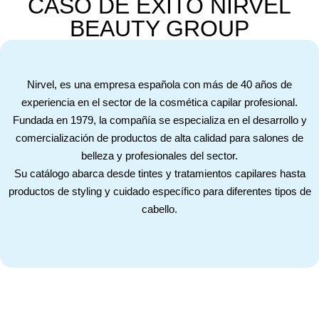
CASO DE ÉXITO NIRVEL
BEAUTY GROUP
Nirvel, es una empresa española con más de 40 años de
experiencia en el sector de la cosmética capilar profesional.
Fundada en 1979, la compañía se especializa en el desarrollo y
comercialización de productos de alta calidad para salones de
belleza y profesionales del sector.
Su catálogo abarca desde tintes y tratamientos capilares hasta
productos de styling y cuidado específico para diferentes tipos de
cabello.