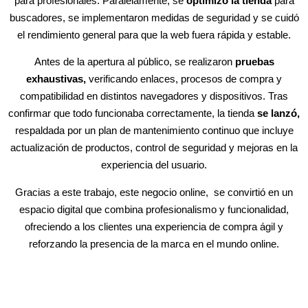
para profesionales. Paralelamente, se
optimizó la tienda
para
buscadores, se implementaron medidas de seguridad y se cuidó
el rendimiento general para que la web fuera rápida y estable.
Antes de la apertura al público, se realizaron
pruebas
exhaustivas,
verificando enlaces, procesos de compra y
compatibilidad en distintos navegadores y dispositivos. Tras
confirmar que todo funcionaba correctamente, la tienda
se lanzó,
respaldada por un plan de mantenimiento continuo que incluye
actualización de productos, control de seguridad y mejoras en la
experiencia del usuario.
Gracias a este trabajo, este negocio online, se convirtió en un
espacio digital que combina profesionalismo y funcionalidad,
ofreciendo a los clientes una experiencia de compra ágil y
reforzando la presencia de la marca en el mundo online.