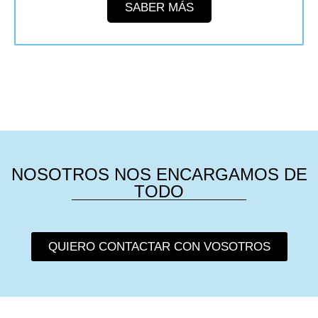
SABER MÁS
NOSOTROS NOS ENCARGAMOS DE
TODO
QUIERO CONTACTAR CON VOSOTROS