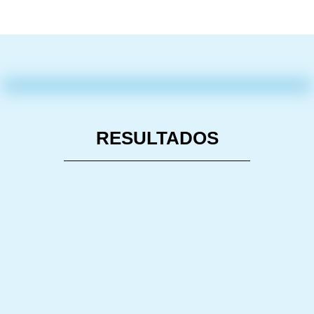
RESULTADOS