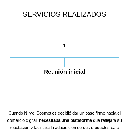
SERVICIOS REALIZADOS
1
Reunión inicial
Cuando Nirvel Cosmetics decidió dar un paso firme hacia el
comercio digital,
necesitaba una plataforma
que reflejara
su
reputación y facilitara la adquisición de sus productos
para