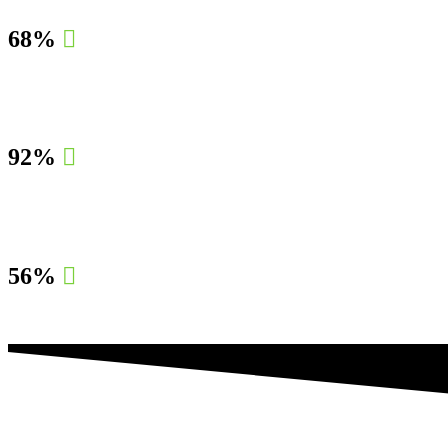
68%
92%
56%