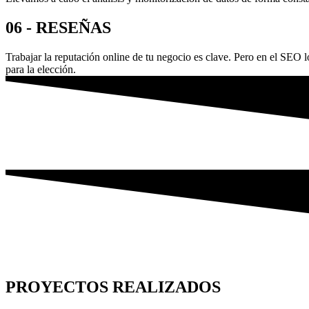
06 - RESEÑAS
Trabajar la reputación online de tu negocio es clave. Pero en el SEO 
para la elección.
PROYECTOS REALIZADOS