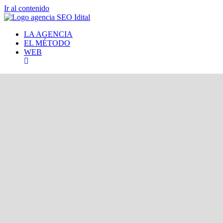
Ir al contenido
LA AGENCIA
EL MÉTODO
WEB