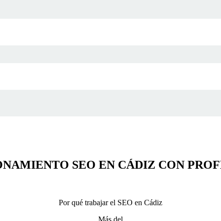
ONAMIENTO SEO EN CÁDIZ CON PRO
Por qué trabajar el SEO en Cádiz
Más del