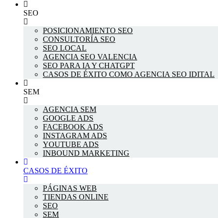
SEO
POSICIONAMIENTO SEO
CONSULTORÍA SEO
SEO LOCAL
AGENCIA SEO VALENCIA
SEO PARA IA Y CHATGPT
CASOS DE ÉXITO COMO AGENCIA SEO IDITAL
SEM
AGENCIA SEM
GOOGLE ADS
FACEBOOK ADS
INSTAGRAM ADS
YOUTUBE ADS
INBOUND MARKETING
CASOS DE ÉXITO
PÁGINAS WEB
TIENDAS ONLINE
SEO
SEM