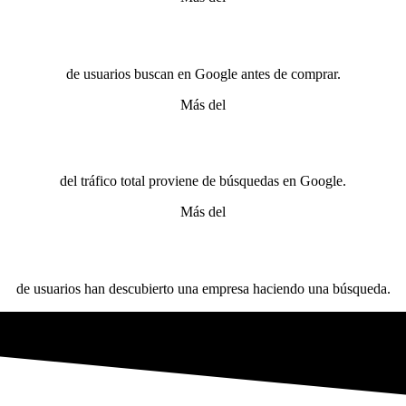
de usuarios buscan en Google antes de comprar.
Más del
del tráfico total proviene de búsquedas en Google.
Más del
de usuarios han descubierto una empresa haciendo una búsqueda.