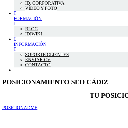
ID. CORPORATIVA
VÍDEO Y FOTO
FORMACIÓN
BLOG
IDIWIKI
INFORMACIÓN
SOPORTE CLIENTES
ENVIAR CV
CONTACTO
POSICIONAMIENTO SEO CÁDIZ
TU POSICI
POSICIONADME