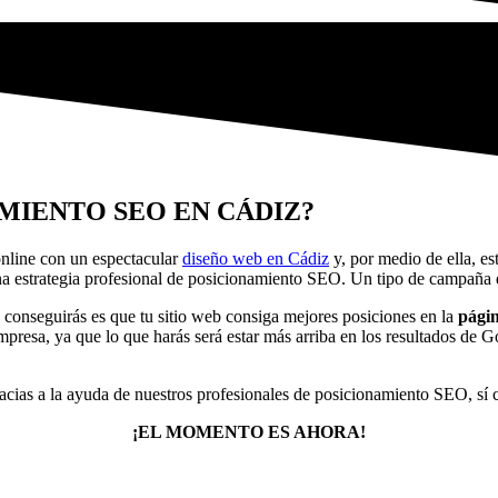
MIENTO SEO EN CÁDIZ?
nline con un espectacular
diseño web en Cádiz
y, por medio de ella, es
una estrategia profesional de posicionamiento SEO. Un tipo de campaña
conseguirás es que tu sitio web consiga mejores posiciones en la
págin
presa, ya que lo que harás será estar más arriba en los resultados de G
racias a la ayuda de nuestros profesionales de posicionamiento SEO, sí 
¡EL MOMENTO ES AHORA!