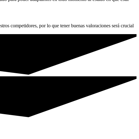
tros competidores, por lo que tener buenas valoraciones será crucial