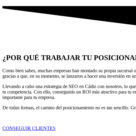
¿POR QUÉ TRABAJAR TU POSICIONA
Como bien sabes, muchas empresas han montado su propia sucursal o
gracias a que, en su momento, se lanzaron a hacer una inversión en 
Llevando a cabo una estrategia de SEO en Cádiz con nosotros, lo que 
tu competencia. Con ello, conseguirás un ROI más atractivo para tu em
importante para tu empresa.
De todas formas, el camino del posicionamiento no es tan sencillo. G
CONSEGUIR CLIENTES