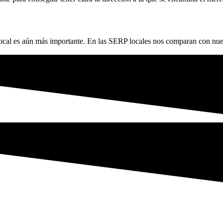
local es aún más importante. En las SERP locales nos comparan con nues