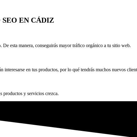
 SEO EN CÁDIZ
 De esta manera, conseguirás mayor tráfico orgánico a tu sitio web.
n interesarse en tus productos, por lo qué tendrás muchos nuevos client
s productos y servicios crezca.