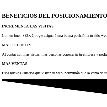
BENEFICIOS DEL POSICIONAMIENTO
INCREMENTA LAS VISITAS
Con un buen SEO, Google asignará una buena posición a tu sitio web.
MÁS CLIENTES
Al contar con más visitas, más personas conocerán tu empresa y podrá
MÁS VENTAS
Esos nuevos usuarios que visiten tu web, permitirán que la venta de tu