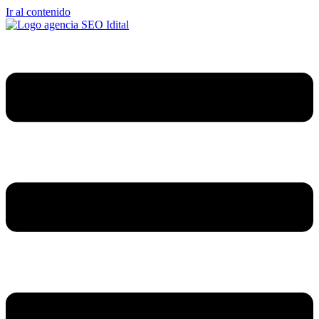
Ir al contenido