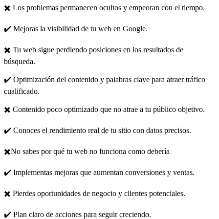
✖️ Los problemas permanecen ocultos y empeoran con el tiempo.
✔️ Mejoras la visibilidad de tu web en Google.
✖️ Tu web sigue perdiendo posiciones en los resultados de
búsqueda.
✔️ Optimización del contenido y palabras clave para atraer tráfico
cualificado.
✖️ Contenido poco optimizado que no atrae a tu público objetivo.
✔️ Conoces el rendimiento real de tu sitio con datos precisos.
✖️No sabes por qué tu web no funciona como debería
✔️ Implementas mejoras que aumentan conversiones y ventas.
✖️ Pierdes oportunidades de negocio y clientes potenciales.
✔️ Plan claro de acciones para seguir creciendo.