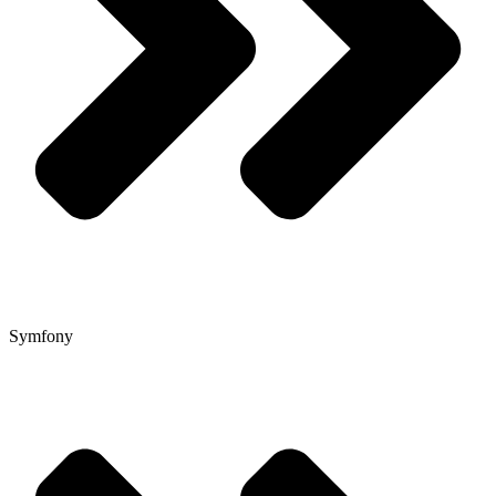
Symfony