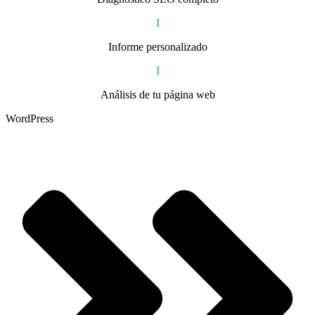
I
Informe personalizado
I
Análisis de tu página web
WordPress