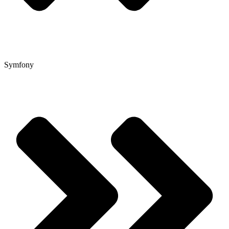
Symfony