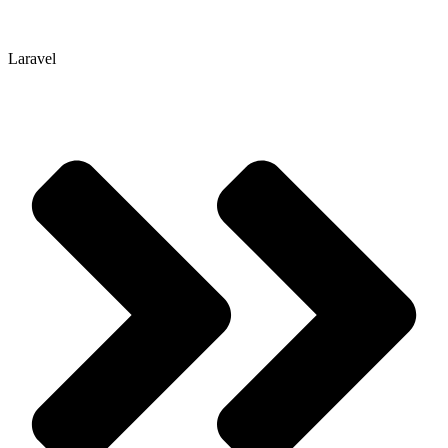
Laravel