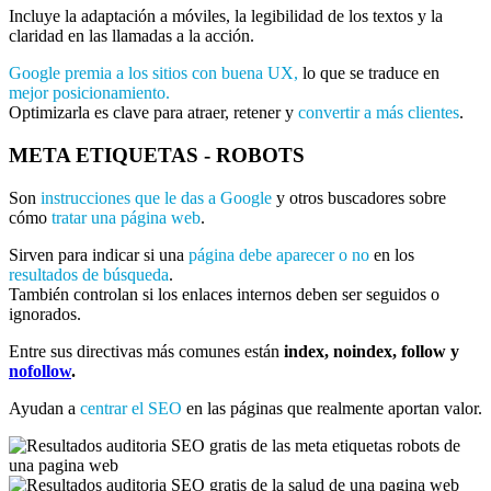
Incluye la adaptación a móviles, la legibilidad de los textos y la
claridad en las llamadas a la acción.
Google premia a los sitios con buena UX,
lo que se traduce en
mejor posicionamiento.
Optimizarla es clave para atraer, retener y
convertir a más clientes
.
META ETIQUETAS - ROBOTS
Son
instrucciones que le das a Google
y otros buscadores sobre
cómo
tratar una página web
.
Sirven para indicar si una
página debe aparecer o no
en los
resultados de búsqueda
.
También controlan si los enlaces internos deben ser seguidos o
ignorados.
Entre sus directivas más comunes están
index, noindex, follow y
nofollow
.
Ayudan a
centrar el SEO
en las páginas que realmente aportan valor.