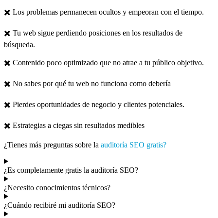
✖️ Los problemas permanecen ocultos y empeoran con el tiempo.
✖️ Tu web sigue perdiendo posiciones en los resultados de
búsqueda.
✖️ Contenido poco optimizado que no atrae a tu público objetivo.
✖️ No sabes por qué tu web no funciona como debería
✖️ Pierdes oportunidades de negocio y clientes potenciales.
✖️ Estrategias a ciegas sin resultados medibles
¿Tienes más preguntas sobre la
auditoría SEO gratis?
¿Es completamente gratis la auditoría SEO?
¿Necesito conocimientos técnicos?
¿Cuándo recibiré mi auditoría SEO?