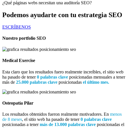
¿Qué páginas webs necesitan una auditoría SEO?
Podemos ayudarte con tu estrategia SEO
ESCRÍBENOS
Nuestro portfolio SEO
Medical Exercise
Esta claro que los resultados fuero realmente increíbles, el sitio web
ha pasado de tener
0 palabras clave
posicionadas mensuales a tener
más de
25.000 palabras clave
posicionadas
el último mes.
Osteopatía Pilar
Los resultados obtenidos fueron realmente motivadores. En
menos
de 8 meses
, el sitio web ha pasado de tener
0 palabras clave
posicionadas a tener
más de 13.000 palabras clave
posicionadas el