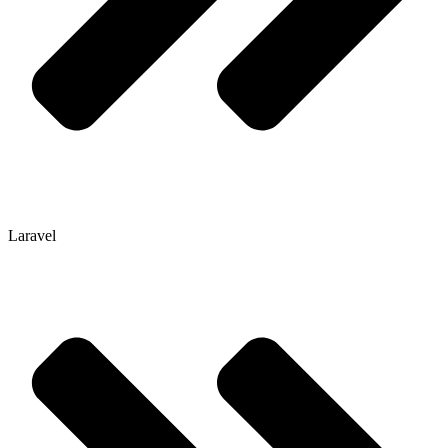
Laravel