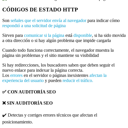
CÓDIGOS DE ESTADO HTTP
Son
señales que el servidor envía al navegador
para indicar cómo
respondió a una solicitud de página
Sirven para
comunicar si la página
está
disponible
, si ha sido movida
a otra dirección o si hay algún problema que impide cargarla
Cuando todo funciona correctamente, el navegador muestra la
página sin problemas y el sitio mantiene su visibilidad
Si hay redirecciones, los buscadores saben que deben seguir el
nuevo enlace para indexar la página correcta.
Los
errores
en el servidor o páginas inexistentes
afectan la
experiencia del usuario
y pueden
reducir el tráfico.
✅ CON AUDITORÍA SEO
❌ SIN AUDITORÍA SEO
✔️ Detectas y corriges errores técnicos que afectan el
posicionamiento.