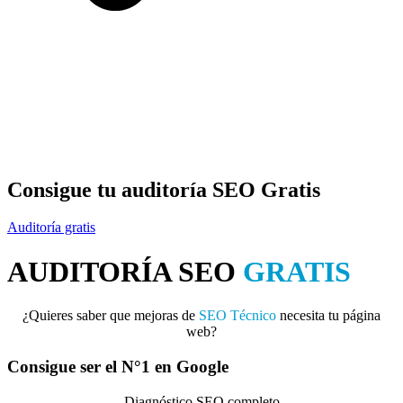
Consigue tu auditoría SEO Gratis
Auditoría gratis
AUDITORÍA
SEO
GRATIS
¿Quieres saber que mejoras de
SEO Técnico
necesita tu página
web?
Consigue ser el
N°1
en Google
Diagnóstico SEO completo