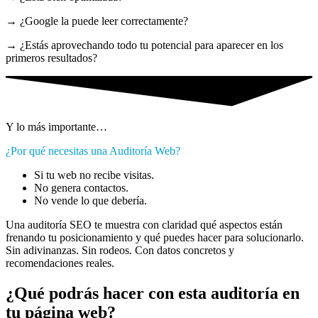
→ ¿Google la puede leer correctamente?
→ ¿Estás aprovechando todo tu potencial para aparecer en los
primeros resultados?
Y lo más importante…
¿Por qué necesitas una Auditoría Web?
Si tu web no recibe visitas.
No genera contactos.
No vende lo que debería.
Una auditoría SEO te muestra con claridad qué aspectos están
frenando tu posicionamiento y qué puedes hacer para solucionarlo.
Sin adivinanzas. Sin rodeos. Con datos concretos y
recomendaciones reales.
¿Qué podrás hacer con esta auditoría en
tu página web?