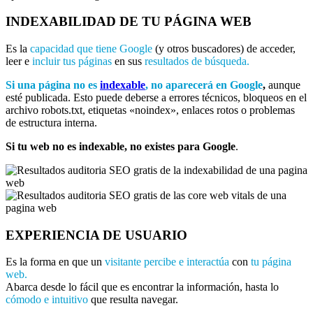
INDEXABILIDAD DE TU PÁGINA WEB
Es la
capacidad que tiene Google
(y otros buscadores) de acceder,
leer e
incluir tus páginas
en sus
resultados de búsqueda.
Si una página no es
indexable
, no aparecerá en Google
,
aunque
esté publicada. Esto puede deberse a errores técnicos, bloqueos en el
archivo robots.txt, etiquetas «noindex», enlaces rotos o problemas
de estructura interna.
Si tu web no es indexable, no existes para Google
.
EXPERIENCIA DE USUARIO
Es la forma en que un
visitante percibe e interactúa
con
tu página
web.
Abarca desde lo fácil que es encontrar la información, hasta lo
cómodo e intuitivo
que resulta navegar.