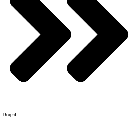
Drupal