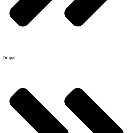
Drupal