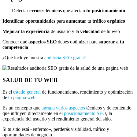
Detectar
errores técnicos
que afectan
tu posicionamiento
Identificar oportunidades
para
aumentar
tu
tráfico orgánico
Mejorar la experiencia
de usuario y la
velocidad
de tu web
Conocer qué
aspectos SEO
debes optimizar para
superar a tu
competencia
¿Qué incluye nuestra
auditoría SEO gratis?
SALUD DE TU WEB
Es el
estado general
de funcionamiento, rendimiento y optimización
de
tu página web.
Es un concepto que
agrupa varios aspectos
técnicos y de contenido
que influyen directamente en el
posicionamiento SEO
, la
experiencia del usuario y el rendimiento general del sitio.
Si tu sitio está «enfermo», perderás visibilidad, tráfico y
oportunidades de negocio.