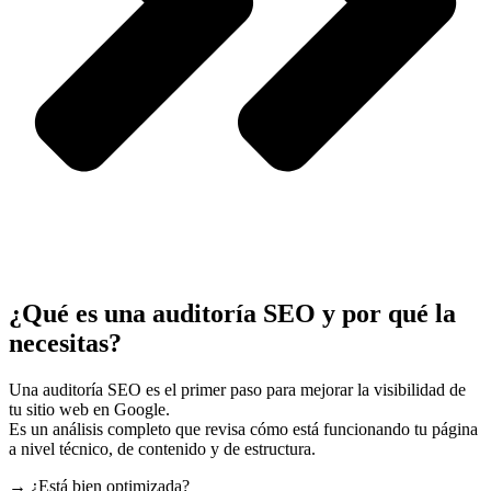
¿Qué es una auditoría SEO y por qué la
necesitas?
Una auditoría SEO es el primer paso para mejorar la visibilidad de
tu sitio web en Google.
Es un análisis completo que revisa cómo está funcionando tu página
a nivel técnico, de contenido y de estructura.
→ ¿Está bien optimizada?