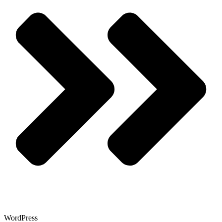
WordPress