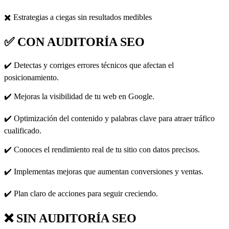
✖️ Estrategias a ciegas sin resultados medibles
✅ CON AUDITORÍA SEO
✔️ Detectas y corriges errores técnicos que afectan el
posicionamiento.
✔️ Mejoras la visibilidad de tu web en Google.
✔️ Optimización del contenido y palabras clave para atraer tráfico
cualificado.
✔️ Conoces el rendimiento real de tu sitio con datos precisos.
✔️ Implementas mejoras que aumentan conversiones y ventas.
✔️ Plan claro de acciones para seguir creciendo.
❌ SIN AUDITORÍA SEO