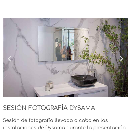
SESIÓN FOTOGRAFÍA DYSAMA
Sesión de fotografía llevada a cabo en las
instalaciones de Dysama durante la presentación