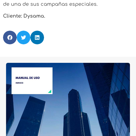
de una de sus campañas especiales.
Cliente: Dysama.