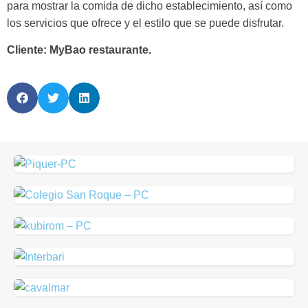
para mostrar la comida de dicho establecimiento, así como
los servicios que ofrece y el estilo que se puede disfrutar.
Cliente: MyBao restaurante.