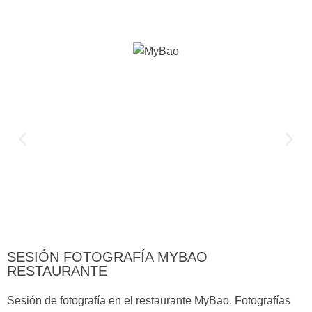
SESIÓN FOTOGRAFÍA MYBAO
RESTAURANTE
Sesión de fotografía en el restaurante MyBao. Fotografías