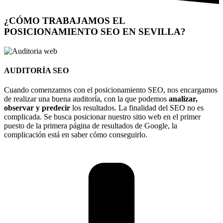
¿CÓMO TRABAJAMOS EL
POSICIONAMIENTO SEO EN SEVILLA?
AUDITORÍA SEO​
Cuando comenzamos con el posicionamiento SEO, nos encargamos
de realizar una buena auditoría, con la que podemos
analizar,
observar y predecir
los resultados. La finalidad del SEO no es
complicada. Se busca posicionar nuestro sitio web en el primer
puesto de la primera página de resultados de Google, la
complicación está en saber cómo conseguirlo.