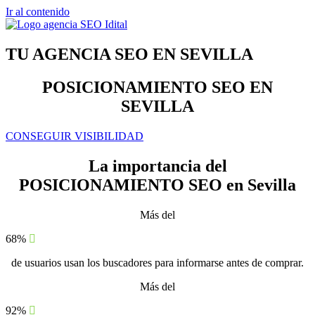
Ir al contenido
TU AGENCIA SEO EN SEVILLA
POSICIONAMIENTO SEO EN
SEVILLA
CONSEGUIR VISIBILIDAD
La importancia del
POSICIONAMIENTO SEO en Sevilla
Más del
68%
de usuarios usan los buscadores para informarse antes de comprar.
Más del
92%