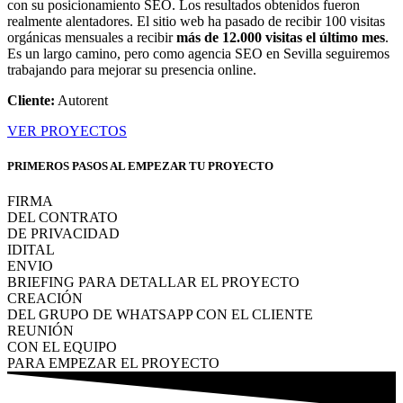
con su posicionamiento SEO. Los resultados obtenidos fueron
realmente alentadores. El sitio web ha pasado de recibir 100 visitas
orgánicas mensuales a recibir
más de 12.000 visitas el último mes
.
Es un largo camino, pero como agencia SEO en Sevilla seguiremos
trabajando para mejorar su presencia online.
Cliente:
Autorent
VER PROYECTOS
PRIMEROS PASOS AL EMPEZAR TU PROYECTO
FIRMA
DEL CONTRATO
DE PRIVACIDAD
IDITAL
ENVIO
BRIEFING PARA DETALLAR EL PROYECTO
CREACIÓN
DEL GRUPO DE WHATSAPP CON EL CLIENTE
REUNIÓN
CON EL EQUIPO
PARA EMPEZAR EL PROYECTO