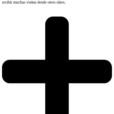
recibir muchas visitas desde otros sitios.