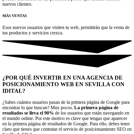
nuevos clientes.
MÁS VENTAS
Esos nuevos usuarios que visiten tu web, permitirán que la venta de
tus productos y servicios crezca.
¿POR QUÉ INVERTIR EN UNA AGENCIA DE
POSICIONAMIENTO WEB EN SEVILLA CON
IDITAL?
¿Sabes cuántos usuarios pasan de la primera página de Google para
encontrar lo que buscan? Muy pocos.
La primera página de
resultados se lleva el 90%
de los usuarios que están navegando en
el mundo online. Por este motivo es clave que tengas que aparecer
en la primera página de resultados de Google. Para ello, debes tener
claro que tienes que contratar el servicio de posicionamiento SEO en