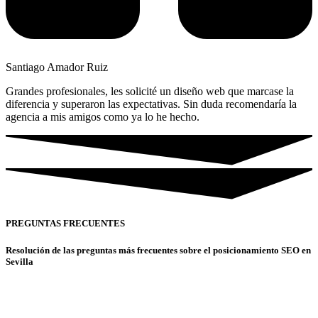
Santiago Amador Ruiz
Grandes profesionales, les solicité un diseño web que marcase la
diferencia y superaron las expectativas. Sin duda recomendaría la
agencia a mis amigos como ya lo he hecho.
PREGUNTAS FRECUENTES
Resolución de las preguntas más frecuentes sobre el posicionamiento SEO en
Sevilla