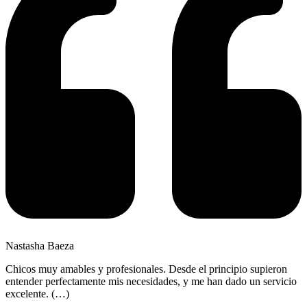
Nastasha Baeza
Chicos muy amables y profesionales. Desde el principio supieron
entender perfectamente mis necesidades, y me han dado un servicio
excelente. (…)