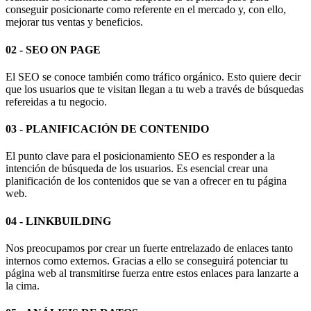
conseguir posicionarte como referente en el mercado y, con ello,
mejorar tus ventas y beneficios.
02 - SEO ON PAGE
El SEO se conoce también como tráfico orgánico. Esto quiere decir
que los usuarios que te visitan llegan a tu web a través de búsquedas
refereidas a tu negocio.
03 - PLANIFICACIÓN
DE CONTENIDO
El punto clave para el posicionamiento SEO es responder a la
intención de búsqueda de los usuarios. Es esencial crear una
planificación de los contenidos que se van a ofrecer en tu página
web.
04 - LINKBUILDING
Nos preocupamos por crear un fuerte entrelazado de enlaces tanto
internos como externos. Gracias a ello se conseguirá potenciar tu
página web al transmitirse fuerza entre estos enlaces para lanzarte a
la cima.