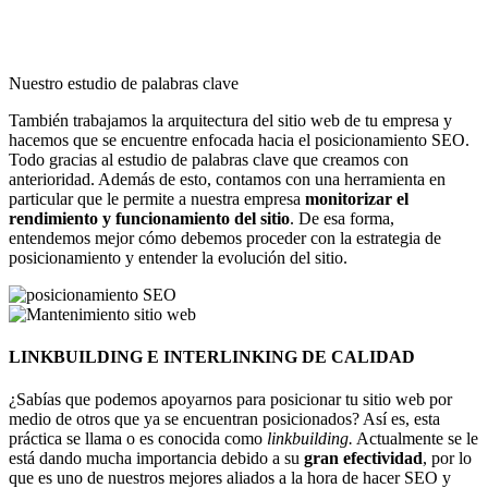
Nuestro estudio de palabras clave
También trabajamos la arquitectura del sitio web de tu empresa y
hacemos que se encuentre enfocada hacia el posicionamiento SEO.
Todo gracias al estudio de palabras clave que creamos con
anterioridad. Además de esto, contamos con una herramienta en
particular que le permite a nuestra empresa
monitorizar el
rendimiento y funcionamiento del sitio
. De esa forma,
entendemos mejor cómo debemos proceder con la estrategia de
posicionamiento y entender la evolución del sitio.
LINKBUILDING E INTERLINKING DE CALIDAD
¿Sabías que podemos apoyarnos para posicionar tu sitio web por
medio de otros que ya se encuentran posicionados? Así es, esta
práctica se llama o es conocida como
linkbuilding.
Actualmente se le
está dando mucha importancia debido a su
gran efectividad
, por lo
que es uno de nuestros mejores aliados a la hora de hacer SEO y