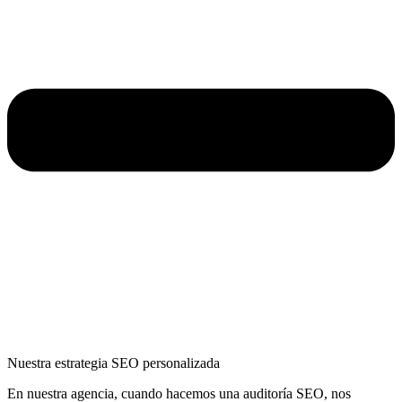
Nuestra estrategia SEO personalizada
En nuestra agencia, cuando hacemos una auditoría SEO, nos