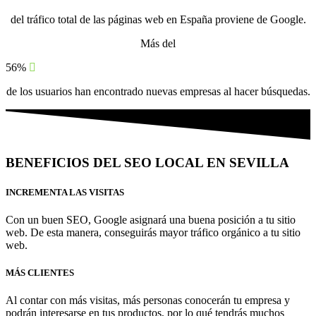
del tráfico total de las páginas web en España proviene de Google.
Más del
56%
de los usuarios han encontrado nuevas empresas al hacer búsquedas.
BENEFICIOS DEL SEO LOCAL EN SEVILLA
INCREMENTA LAS VISITAS
Con un buen SEO, Google asignará una buena posición a tu sitio
web. De esta manera, conseguirás mayor tráfico orgánico a tu sitio
web.
MÁS CLIENTES
Al contar con más visitas, más personas conocerán tu empresa y
podrán interesarse en tus productos, por lo qué tendrás muchos