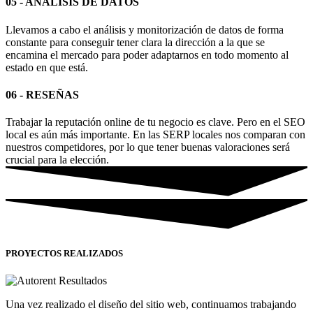
05 - ANÁLISIS DE DATOS
Llevamos a cabo el análisis y monitorización de datos de forma
constante para conseguir tener clara la dirección a la que se
encamina el mercado para poder adaptarnos en todo momento al
estado en que está.
06 - RESEÑAS
Trabajar la reputación online de tu negocio es clave. Pero en el SEO
local es aún más importante. En las SERP locales nos comparan con
nuestros competidores, por lo que tener buenas valoraciones será
crucial para la elección.
PROYECTOS REALIZADOS
Una vez realizado el diseño del sitio web, continuamos trabajando