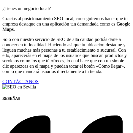
¿Tienes un negocio local?
Gracias al posicionamiento SEO local, conseguiremos hacer que tu
empresa destaque en una aplicación tan demandada como es
Google
Maps
.
Solo con nuestro servicio de SEO de alta calidad podrás darte a
conocer en tu localidad. Haciendo así que tu ubicación destaque y
lleguen muchas más personas a tu establecimiento o sucursal. Con
ello, aparecerás en el mapa de los usuarios que buscan productos y
servicios como los que tú ofreces, lo cual hace que con un simple
clic aparezcas en el mapa y puedan tocar el botón «Cómo llegar»,
con lo que mandará usuarios directamente a tu tienda.
CONTÁCTANOS
RESEÑAS