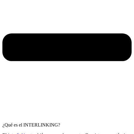
¿Qué es el INTERLINKING?