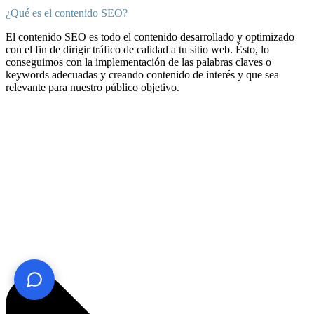
¿Qué es el contenido SEO?
El contenido SEO es todo el contenido desarrollado y optimizado
con el fin de dirigir tráfico de calidad a tu sitio web. Ésto, lo
conseguimos con la implementación de las palabras claves o
keywords adecuadas y creando contenido de interés y que sea
relevante para nuestro público objetivo.
¿Te ayudo? Pregúntame lo que quieras