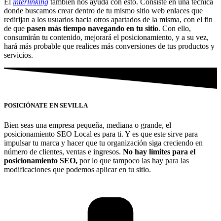
El
interlinking
también nos ayuda con esto. Consiste en una técnica
donde buscamos crear dentro de tu mismo sitio web enlaces que
redirijan a los usuarios hacia otros apartados de la misma, con el fin
de que
pasen más tiempo navegando en tu sitio
. Con ello,
consumirán tu contenido, mejorará el posicionamiento, y a su vez,
hará más probable que realices más conversiones de tus productos y
servicios.
POSICIÓNATE EN SEVILLA
Bien seas una empresa pequeña, mediana o grande, el
posicionamiento SEO Local es para ti. Y es que este sirve para
impulsar tu marca y hacer que tu organización siga creciendo en
número de clientes, ventas e ingresos.
No hay límites para el
posicionamiento SEO,
por lo que tampoco las hay para las
modificaciones que podemos aplicar en tu sitio.