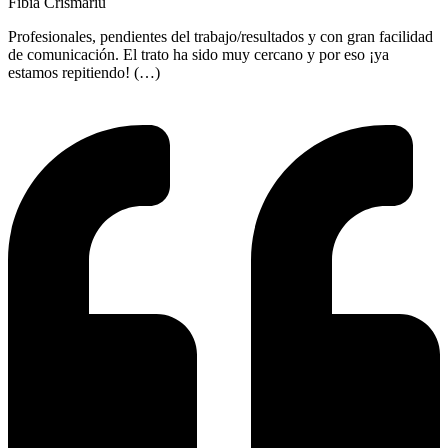
Fibia Crismariu
Profesionales, pendientes del trabajo/resultados y con gran facilidad
de comunicación. El trato ha sido muy cercano y por eso ¡ya
estamos repitiendo! (…)