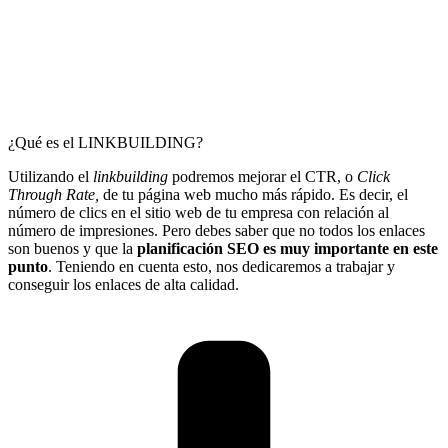
¿Qué es el LINKBUILDING?
Utilizando el
linkbuilding
podremos mejorar el CTR, o
Click
Through Rate,
de tu página web mucho más rápido. Es decir, el
número de clics en el sitio web de tu empresa con relación al
número de impresiones. Pero debes saber que no todos los enlaces
son buenos y que la
planificación SEO es muy importante en este
punto
. Teniendo en cuenta esto, nos dedicaremos a trabajar y
conseguir los enlaces de alta calidad.