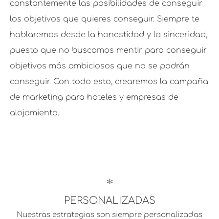
constantemente las posibilidades de conseguir
los objetivos que quieres conseguir. Siempre te
hablaremos desde la honestidad y la sinceridad,
puesto que no buscamos mentir para conseguir
objetivos más ambiciosos que no se podrán
conseguir. Con todo esto, crearemos la campaña
de marketing para hoteles y empresas de
alojamiento.
PERSONALIZADAS
Nuestras estrategias son siempre personalizadas