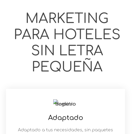
MARKETING
PARA HOTELES
SIN LETRA
PEQUEÑA
Adaptado
Adaptado a tus necesidades, sin paquetes