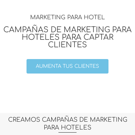
MARKETING PARA HOTEL
CAMPAÑAS DE MARKETING PARA
HOTELES PARA CAPTAR
CLIENTES
AUMENTA TUS CLIENTES
CREAMOS CAMPAÑAS DE MARKETING
PARA HOTELES