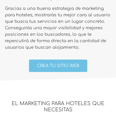
Gracias a una buena estrategia de marketing
para hoteles, mostrarás tu mejor cara al usuario
que busca tus servicios en un lugar concreto.
Conseguirás una mayor visibilidad y mejores
posiciones en los buscadores, lo que te
repercutirá de forma directa en la cantidad de
usuarios que buscan alojamiento.
CREA TU SITIO WEB
EL MARKETING PARA HOTELES QUE
NECESITAS