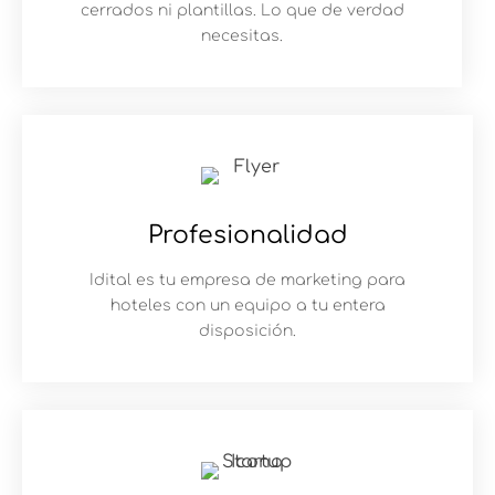
cerrados ni plantillas. Lo que de verdad
necesitas.
Profesionalidad
Idital es tu empresa de marketing para
hoteles con un equipo a tu entera
disposición.