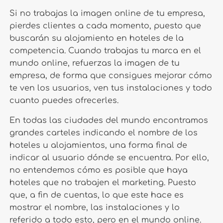
Si no trabajas la imagen online de tu empresa,
pierdes clientes a cada momento, puesto que
buscarán su alojamiento en hoteles de la
competencia. Cuando trabajas tu marca en el
mundo online, refuerzas la imagen de tu
empresa, de forma que consigues mejorar cómo
te ven los usuarios, ven tus instalaciones y todo
cuanto puedes ofrecerles.
En todas las ciudades del mundo encontramos
grandes carteles indicando el nombre de los
hoteles u alojamientos, una forma final de
indicar al usuario dónde se encuentra. Por ello,
no entendemos cómo es posible que haya
hoteles que no trabajen el marketing. Puesto
que, a fin de cuentas, lo que este hace es
mostrar el nombre, las instalaciones y lo
referido a todo esto, pero en el mundo online.