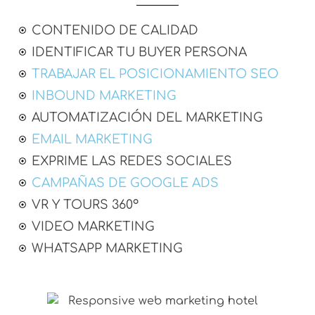
CONTENIDO DE CALIDAD
IDENTIFICAR TU BUYER PERSONA
TRABAJAR EL POSICIONAMIENTO SEO
INBOUND MARKETING
AUTOMATIZACIÓN DEL MARKETING
EMAIL MARKETING
EXPRIME LAS REDES SOCIALES
CAMPAÑAS DE GOOGLE ADS
VR Y TOURS 360º
VIDEO MARKETING
WHATSAPP MARKETING