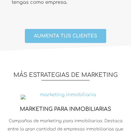
tengas como empresa.
AUMENTA TUS CLIENTES
MÁS ESTRATEGIAS DE MARKETING
MARKETING PARA INMOBILIARIAS
Campañas de marketing para inmobiliarias. Destaca
entre la gran cantidad de empresas inmobiliarias que