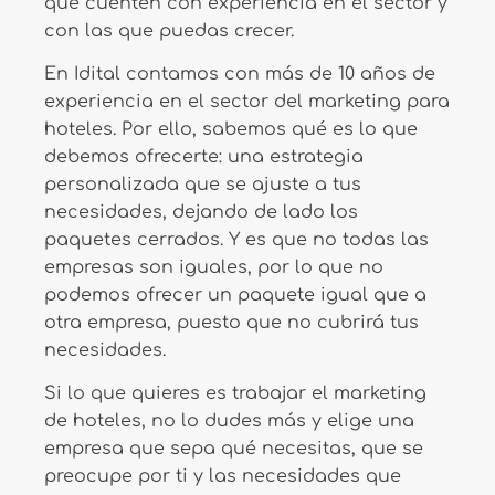
que cuenten con experiencia en el sector y
con las que puedas crecer.
En Idital contamos con más de 10 años de
experiencia en el sector del marketing para
hoteles. Por ello, sabemos qué es lo que
debemos ofrecerte: una estrategia
personalizada que se ajuste a tus
necesidades, dejando de lado los
paquetes cerrados. Y es que no todas las
empresas son iguales, por lo que no
podemos ofrecer un paquete igual que a
otra empresa, puesto que no cubrirá tus
necesidades.
Si lo que quieres es trabajar el marketing
de hoteles, no lo dudes más y elige una
empresa que sepa qué necesitas, que se
preocupe por ti y las necesidades que