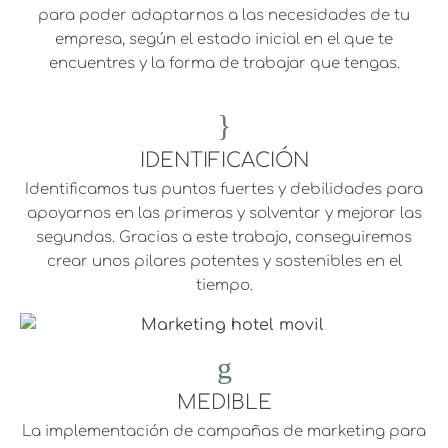
para poder adaptarnos a las necesidades de tu
empresa, según el estado inicial en el que te
encuentres y la forma de trabajar que tengas.
IDENTIFICACIÓN
Identificamos tus puntos fuertes y debilidades para
apoyarnos en las primeras y solventar y mejorar las
segundas. Gracias a este trabajo, conseguiremos
crear unos pilares potentes y sostenibles en el
tiempo.
MEDIBLE
La implementación de campañas de marketing para