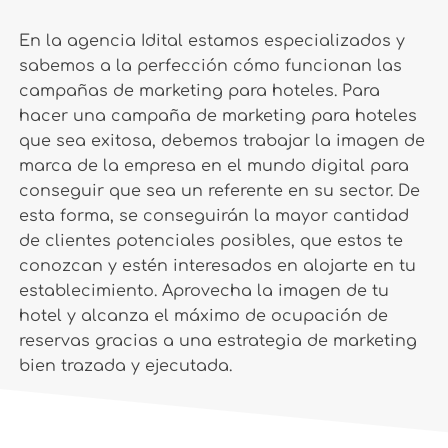
En la agencia Idital estamos especializados y
sabemos a la perfección cómo funcionan las
campañas de marketing para hoteles. Para
hacer una campaña de marketing para hoteles
que sea exitosa, debemos trabajar la imagen de
marca de la empresa en el mundo digital para
conseguir que sea un referente en su sector. De
esta forma, se conseguirán la mayor cantidad
de clientes potenciales posibles, que estos te
conozcan y estén interesados en alojarte en tu
establecimiento. Aprovecha la imagen de tu
hotel y alcanza el máximo de ocupación de
reservas gracias a una estrategia de marketing
bien trazada y ejecutada.