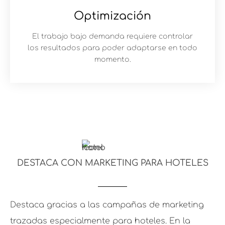
Optimización
El trabajo bajo demanda requiere controlar
los resultados para poder adaptarse en todo
momento.
DESTACA CON MARKETING PARA HOTELES
Destaca gracias a las campañas de marketing
trazadas especialmente para hoteles. En la