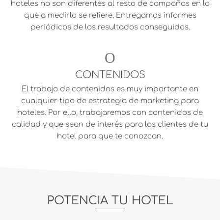
hoteles no son diferentes al resto de campañas en lo
que a medirlo se refiere. Entregamos informes
periódicos de los resultados conseguidos.
CONTENIDOS
El trabajo de contenidos es muy importante en
cualquier tipo de estrategia de marketing para
hoteles. Por ello, trabajaremos con contenidos de
calidad y que sean de interés para los clientes de tu
hotel para que te conozcan.
POTENCIA TU HOTEL