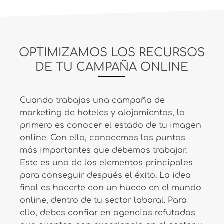
OPTIMIZAMOS LOS RECURSOS
DE TU CAMPAÑA ONLINE
Cuando trabajas una campaña de
marketing de hoteles y alojamientos, lo
primero es conocer el estado de tu imagen
online. Con ello, conocemos los puntos
más importantes que debemos trabajar.
Este es uno de los elementos principales
para conseguir después el éxito. La idea
final es hacerte con un hueco en el mundo
online, dentro de tu sector laboral. Para
ello, debes confiar en agencias refutadas