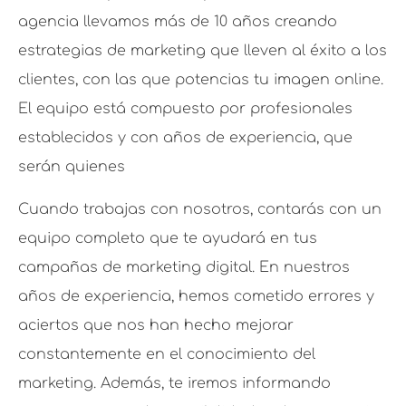
agencia llevamos más de 10 años creando
estrategias de marketing que lleven al éxito a los
clientes, con las que potencias tu imagen online.
El equipo está compuesto por profesionales
establecidos y con años de experiencia, que
serán quienes
Cuando trabajas con nosotros, contarás con un
equipo completo que te ayudará en tus
campañas de marketing digital. En nuestros
años de experiencia, hemos cometido errores y
aciertos que nos han hecho mejorar
constantemente en el conocimiento del
marketing. Además, te iremos informando