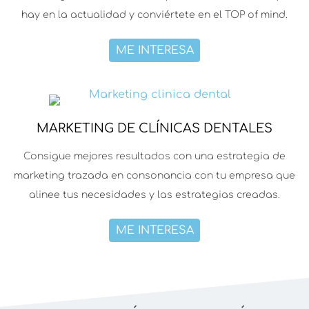
hay en la actualidad y conviértete en el TOP of mind.
ME INTERESA
MARKETING DE CLÍNICAS DENTALES
Consigue mejores resultados con una estrategia de
marketing trazada en consonancia con tu empresa que
alinee tus necesidades y las estrategias creadas.
ME INTERESA