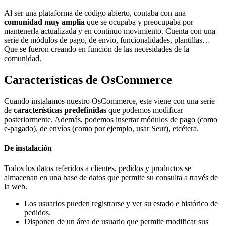
Al ser una plataforma de código abierto, contaba con una
comunidad muy amplia
que se ocupaba y preocupaba por
mantenerla actualizada y en continuo movimiento. Cuenta con una
serie de módulos de pago, de envío, funcionalidades, plantillas…
Que se fueron creando en función de las necesidades de la
comunidad.
Características de OsCommerce
Cuando instalamos nuestro OsCommerce, este viene con una serie
de
características predefinidas
que podemos modificar
posteriormente. Además, podemos insertar módulos de pago (como
e-pagado), de envíos (como por ejemplo, usar Seur), etcétera.
De instalación
Todos los datos referidos a clientes, pedidos y productos se
almacenan en una base de datos que permite su consulta a través de
la web.
Los usuarios pueden registrarse y ver su estado e histórico de
pedidos.
Disponen de un área de usuario que permite modificar sus