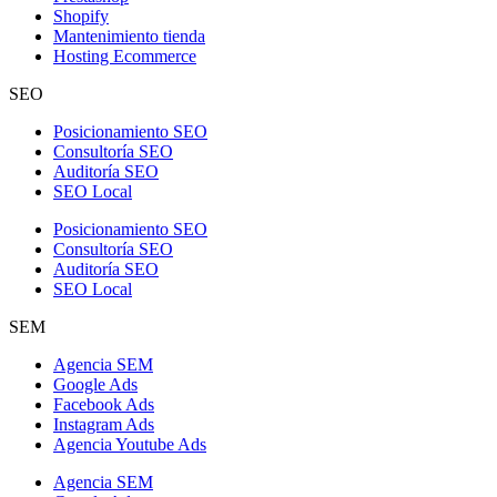
Shopify
Mantenimiento tienda
Hosting Ecommerce
SEO
Posicionamiento SEO
Consultoría SEO
Auditoría SEO
SEO Local
Posicionamiento SEO
Consultoría SEO
Auditoría SEO
SEO Local
SEM
Agencia SEM
Google Ads
Facebook Ads
Instagram Ads
Agencia Youtube Ads
Agencia SEM