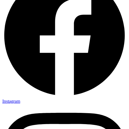
Instagram