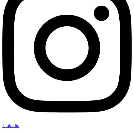
Linkedin