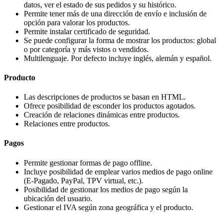
datos, ver el estado de sus pedidos y su histórico.
Permite tener más de una dirección de envío e inclusión de
opción para valorar los productos.
Permite instalar certificado de seguridad.
Se puede configurar la forma de mostrar los productos: global
o por categoría y más vistos o vendidos.
Multilenguaje. Por defecto incluye inglés, alemán y español.
Producto
Las descripciones de productos se basan en HTML.
Ofrece posibilidad de esconder los productos agotados.
Creación de relaciones dinámicas entre productos.
Relaciones entre productos.
Pagos
Permite gestionar formas de pago offline.
Incluye posibilidad de emplear varios medios de pago online
(E-Pagado, PayPal, TPV virtual, etc.).
Posibilidad de gestionar los medios de pago según la
ubicación del usuario.
Gestionar el IVA según zona geográfica y el producto.