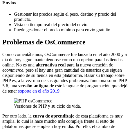
Envíos
Gestionar los precios según el peso, destino y precio del
producto.
Vista en tiempo real del precio del envío.
Puede gestionar el precio mínimo para envío gratuito.
Problemas de OsCommerce
Como comentábamos, OsCommerce fue lanzado en el año 2000 y a
día de hoy sigue manteniéndose como una opción para las tiendas
online. No es una
alternativa real
para la nueva creación de
ecommerce
, pero sí hay una gran cantidad de usuarios que siguen
disponiendo de su tienda en esta plataforma. Basar su trabajo sobre
PHP es, a la vez uno de sus grandes problemas: funciona sobre PHP
5.6, una
versión antigua
de este lenguaje de programación que dejó
de tener
soporte en el año 2019
.
Versiones de PHP y su ciclo de vida.
Por otro lado, la
curva de aprendizaje
de esta plataforma es muy
amplia, lo cual la hace mucho más compleja frente al resto de
plataformas que se emplean hoy en día. Por ello, el cambio de