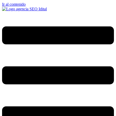
Ir al contenido