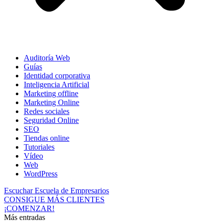
Auditoría Web
Guías
Identidad corporativa
Inteligencia Artificial
Marketing offline
Marketing Online
Redes sociales
Seguridad Online
SEO
Tiendas online
Tutoriales
Vídeo
Web
WordPress
Escuchar Escuela de Empresarios
CONSIGUE MÁS CLIENTES
¡COMENZAR!
Más entradas