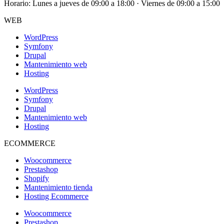
Horario: Lunes a jueves de 09:00 a 18:00 · Viernes de 09:00 a 15:00
WEB
WordPress
Symfony
Drupal
Mantenimiento web
Hosting
WordPress
Symfony
Drupal
Mantenimiento web
Hosting
ECOMMERCE
Woocommerce
Prestashop
Shopify
Mantenimiento tienda
Hosting Ecommerce
Woocommerce
Prestashop