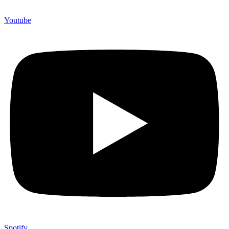
Youtube
Spotify