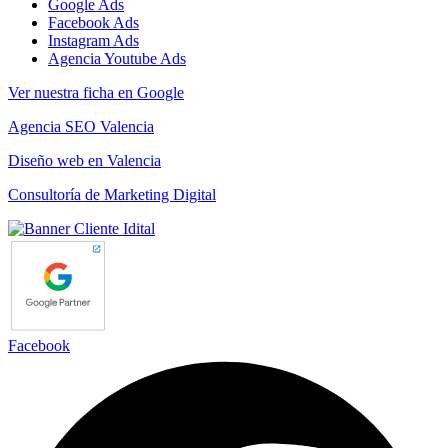
Google Ads
Facebook Ads
Instagram Ads
Agencia Youtube Ads
Ver nuestra ficha en Google
Agencia SEO Valencia
Diseño web en Valencia
Consultoría de Marketing Digital
Facebook