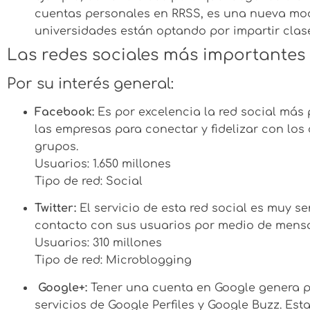
cuentas personales en RRSS, es una nueva moda
universidades están optando por impartir clases
Las redes sociales más importantes 
Por su interés general:
Facebook:
Es por excelencia la red social más
las empresas para conectar y fidelizar con los 
grupos.
Usuarios: 1.650 millones
Tipo de red: Social
Twitter:
El servicio de esta red social es muy se
contacto con sus usuarios por medio de mensaj
Usuarios: 310 millones
Tipo de red: Microblogging
Google+:
Tener una cuenta en Google genera po
servicios de Google Perfiles y Google Buzz. Esta