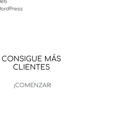
Web
ordPress
CONSIGUE MÁS
CLIENTES
¡COMENZAR!