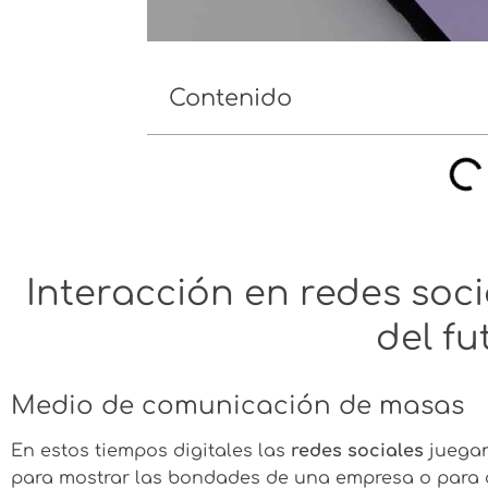
Contenido
Interacción en redes soc
del fu
Medio de comunicación de masas
En estos tiempos digitales las
redes sociales
juegan
para mostrar las bondades de una empresa o para 