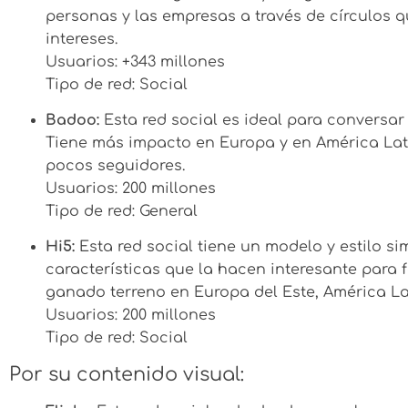
personas y las empresas a través de círculos 
intereses.
Usuarios: +343 millones
Tipo de red: Social
Badoo:
Esta red social es ideal para conversa
Tiene más impacto en Europa y en América Lat
pocos seguidores.
Usuarios: 200 millones
Tipo de red: General
Hi5:
Esta red social tiene un modelo y estilo si
características que la hacen interesante para
ganado terreno en Europa del Este, América Lat
Usuarios: 200 millones
Tipo de red: Social
Por su contenido visual: