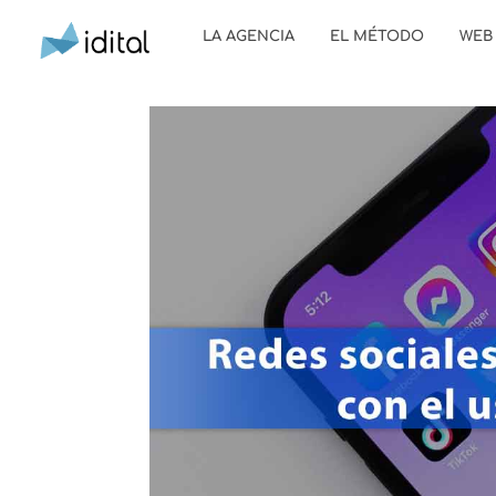
LA AGENCIA
EL MÉTODO
WEB