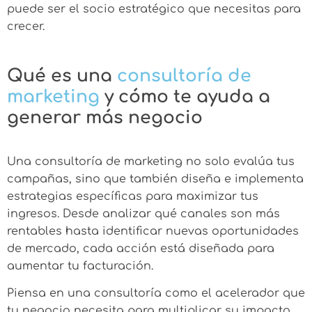
puede ser el socio estratégico que necesitas para
crecer.
Qué es una
consultoría de
marketing
y
cómo te ayuda a
generar más negocio
Una consultoría de marketing no solo evalúa tus
campañas, sino que también diseña e implementa
estrategias específicas para maximizar tus
ingresos. Desde analizar qué canales son más
rentables hasta identificar nuevas oportunidades
de mercado, cada acción está diseñada para
aumentar tu facturación.
Piensa en una consultoría como el acelerador que
tu negocio necesita para multiplicar su impacto