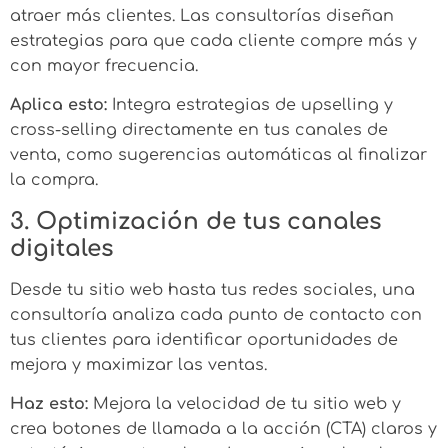
atraer más clientes. Las consultorías diseñan
estrategias para que cada cliente compre más y
con mayor frecuencia.
Aplica esto:
Integra estrategias de upselling y
cross-selling directamente en tus canales de
venta, como sugerencias automáticas al finalizar
la compra.
3. Optimización de tus canales
digitales
Desde tu sitio web hasta tus redes sociales, una
consultoría analiza cada punto de contacto con
tus clientes para identificar oportunidades de
mejora y maximizar las ventas.
Haz esto:
Mejora la velocidad de tu sitio web y
crea botones de llamada a la acción (CTA) claros y