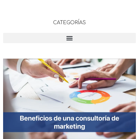
CATEGORÍAS