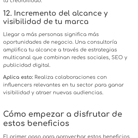
tu credibilidad.
12. Incremento del alcance y
visibilidad de tu marca
Llegar a más personas significa más
oportunidades de negocio. Una consultoría
amplifica tu alcance a través de estrategias
multicanal que combinan redes sociales, SEO y
publicidad digital.
Aplica esto:
Realiza colaboraciones con
influencers relevantes en tu sector para ganar
visibilidad y atraer nuevas audiencias.
Cómo empezar a disfrutar de
estos beneficios
El primer paso para aprovechar estos beneficios