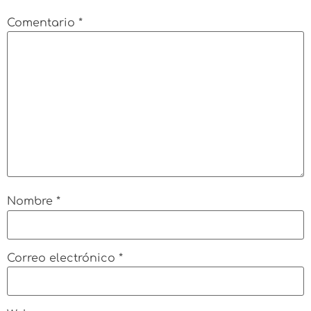
Comentario
*
Nombre
*
Correo electrónico
*