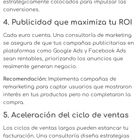
estratégicamente colocados para impulsar las
conversiones.
4. Publicidad que maximiza tu ROI
Cada euro cuenta. Una consultoría de marketing
se asegura de que tus campañas publicitarias en
plataformas como Google Ads y Facebook Ads
sean rentables, priorizando los anuncios que
realmente generan negocio.
Recomendación:
Implementa campañas de
remarketing para captar usuarios que mostraron
interés en tus productos pero no completaron la
compra.
5. Aceleración del ciclo de ventas
Los ciclos de ventas largos pueden estancar tu
facturación. Una consultoría diseña estrategias