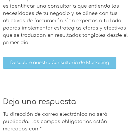
es identificar una consultoría que entienda las
necesidades de tu negocio y se alinee con tus
objetivos de facturación. Con expertos a tu lado,
podrás implementar estrategias claras y efectivas
que se traduzcan en resultados tangibles desde el
primer día.
Descubre nuestra Consultoría de Marketing
Deja una respuesta
Tu dirección de correo electrónico no será
publicada.
Los campos obligatorios están
marcados con
*