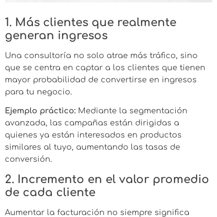
1. Más clientes que realmente
generan ingresos
Una consultoría no solo atrae más tráfico, sino
que se centra en captar a los clientes que tienen
mayor probabilidad de convertirse en ingresos
para tu negocio.
Ejemplo práctico:
Mediante la segmentación
avanzada, las campañas están dirigidas a
quienes ya están interesados en productos
similares al tuyo, aumentando las tasas de
conversión.
2. Incremento en el valor promedio
de cada cliente
Aumentar la facturación no siempre significa