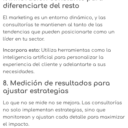
diferenciarte del resto
El marketing es un entorno dinámico, y las
consultorías te mantienen al tanto de las
tendencias que pueden posicionarte como un
líder en tu sector.
Incorpora esto:
Utiliza herramientas como la
inteligencia artificial para personalizar la
experiencia del cliente y adelantarte a sus
necesidades.
8. Medición de resultados para
ajustar estrategias
Lo que no se mide no se mejora. Las consultorías
no solo implementan estrategias, sino que
monitorean y ajustan cada detalle para maximizar
el impacto.