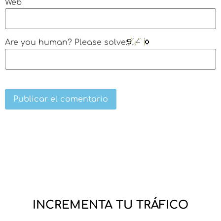
Web
Are you human? Please solve:
INCREMENTA TU TRÁFICO