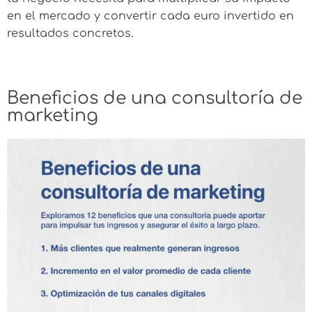
en el mercado y convertir cada euro invertido en
resultados concretos.
Beneficios de una consultoría de
marketing