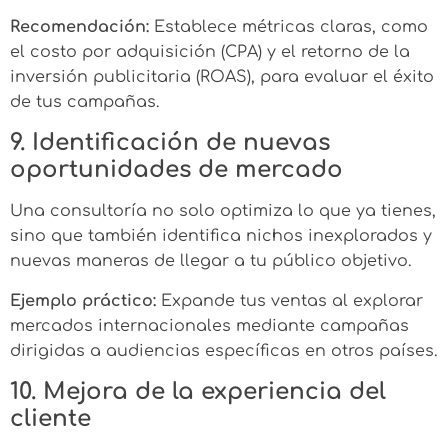
Recomendación:
Establece métricas claras, como
el costo por adquisición (CPA) y el retorno de la
inversión publicitaria (ROAS), para evaluar el éxito
de tus campañas.
9. Identificación de nuevas
oportunidades de mercado
Una consultoría no solo optimiza lo que ya tienes,
sino que también identifica nichos inexplorados y
nuevas maneras de llegar a tu público objetivo.
Ejemplo práctico:
Expande tus ventas al explorar
mercados internacionales mediante campañas
dirigidas a audiencias específicas en otros países.
10. Mejora de la experiencia del
cliente