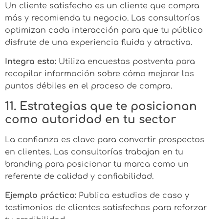
Un cliente satisfecho es un cliente que compra
más y recomienda tu negocio. Las consultorías
optimizan cada interacción para que tu público
disfrute de una experiencia fluida y atractiva.
Integra esto:
Utiliza encuestas postventa para
recopilar información sobre cómo mejorar los
puntos débiles en el proceso de compra.
11. Estrategias que te posicionan
como autoridad en tu sector
La confianza es clave para convertir prospectos
en clientes. Las consultorías trabajan en tu
branding para posicionar tu marca como un
referente de calidad y confiabilidad.
Ejemplo práctico:
Publica estudios de caso y
testimonios de clientes satisfechos para reforzar