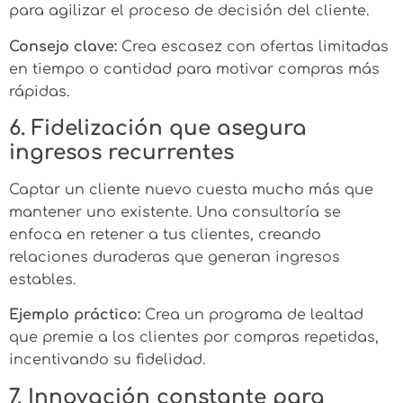
para agilizar el proceso de decisión del cliente.
Consejo clave:
Crea escasez con ofertas limitadas
en tiempo o cantidad para motivar compras más
rápidas.
6. Fidelización que asegura
ingresos recurrentes
Captar un cliente nuevo cuesta mucho más que
mantener uno existente. Una consultoría se
enfoca en retener a tus clientes, creando
relaciones duraderas que generan ingresos
estables.
Ejemplo práctico:
Crea un programa de lealtad
que premie a los clientes por compras repetidas,
incentivando su fidelidad.
7. Innovación constante para