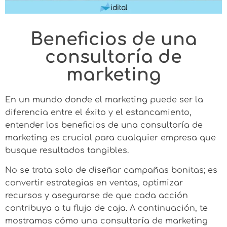
Beneficios de una
consultoría de
marketing
En un mundo donde el marketing puede ser la
diferencia entre el éxito y el estancamiento,
entender los beneficios de una consultoría de
marketing es crucial para cualquier empresa que
busque resultados tangibles.
No se trata solo de diseñar campañas bonitas; es
convertir estrategias en ventas, optimizar
recursos y asegurarse de que cada acción
contribuya a tu flujo de caja. A continuación, te
mostramos cómo una consultoría de marketing