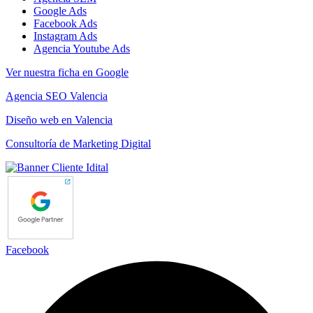
Google Ads
Facebook Ads
Instagram Ads
Agencia Youtube Ads
Ver nuestra ficha en Google
Agencia SEO Valencia
Diseño web en Valencia
Consultoría de Marketing Digital
Facebook