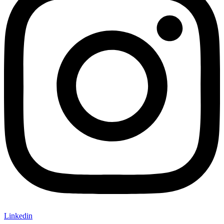
Linkedin