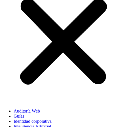
Auditoría Web
Guías
Identidad corporativa
Inteligencia Artificial