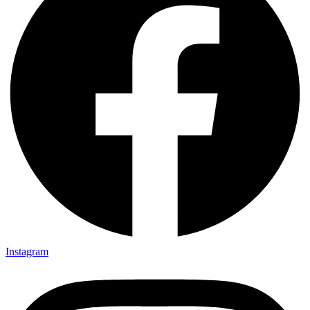
Instagram