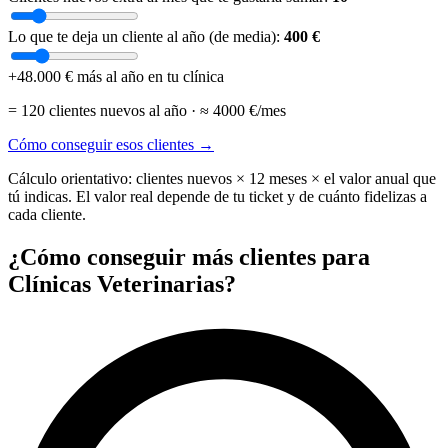
Lo que te deja un cliente al año (de media):
400 €
+48.000 €
más al año en tu clínica
= 120 clientes nuevos al año · ≈ 4000 €/mes
Cómo conseguir esos clientes →
Cálculo orientativo: clientes nuevos × 12 meses × el valor anual que
tú indicas. El valor real depende de tu ticket y de cuánto fidelizas a
cada cliente.
¿Cómo conseguir más clientes para
Clínicas Veterinarias?