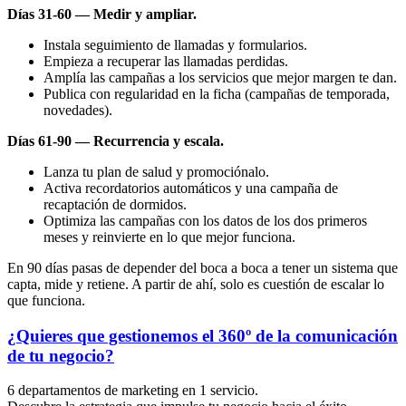
Días 31-60 — Medir y ampliar.
Instala seguimiento de llamadas y formularios.
Empieza a recuperar las llamadas perdidas.
Amplía las campañas a los servicios que mejor margen te dan.
Publica con regularidad en la ficha (campañas de temporada,
novedades).
Días 61-90 — Recurrencia y escala.
Lanza tu plan de salud y promociónalo.
Activa recordatorios automáticos y una campaña de
recaptación de dormidos.
Optimiza las campañas con los datos de los dos primeros
meses y reinvierte en lo que mejor funciona.
En 90 días pasas de depender del boca a boca a tener un sistema que
capta, mide y retiene. A partir de ahí, solo es cuestión de escalar lo
que funciona.
¿Quieres que gestionemos el 360º de la comunicación
de tu negocio?
6 departamentos de marketing en 1 servicio.