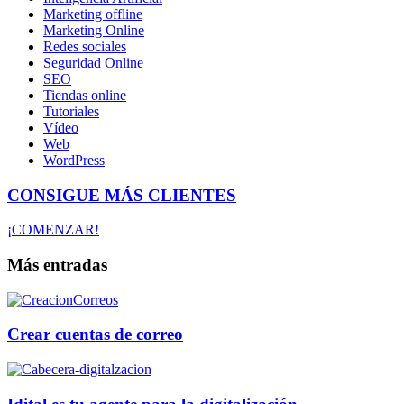
Marketing offline
Marketing Online
Redes sociales
Seguridad Online
SEO
Tiendas online
Tutoriales
Vídeo
Web
WordPress
CONSIGUE MÁS CLIENTES
¡COMENZAR!
Más entradas
Crear cuentas de correo