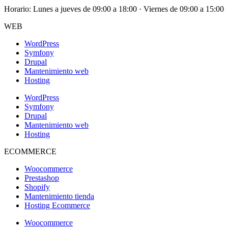
Horario: Lunes a jueves de 09:00 a 18:00 · Viernes de 09:00 a 15:00
WEB
WordPress
Symfony
Drupal
Mantenimiento web
Hosting
WordPress
Symfony
Drupal
Mantenimiento web
Hosting
ECOMMERCE
Woocommerce
Prestashop
Shopify
Mantenimiento tienda
Hosting Ecommerce
Woocommerce