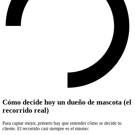
Cómo decide hoy un dueño de mascota (el
recorrido real)
Para captar mejor, primero hay que entender cómo se decide tu
cliente. El recorrido casi siempre es el mismo: