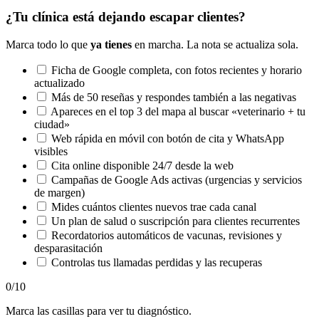
¿Tu clínica está dejando escapar clientes?
Marca todo lo que
ya tienes
en marcha. La nota se actualiza sola.
Ficha de Google completa, con fotos recientes y horario
actualizado
Más de 50 reseñas y respondes también a las negativas
Apareces en el top 3 del mapa al buscar «veterinario + tu
ciudad»
Web rápida en móvil con botón de cita y WhatsApp
visibles
Cita online disponible 24/7 desde la web
Campañas de Google Ads activas (urgencias y servicios
de margen)
Mides cuántos clientes nuevos trae cada canal
Un plan de salud o suscripción para clientes recurrentes
Recordatorios automáticos de vacunas, revisiones y
desparasitación
Controlas tus llamadas perdidas y las recuperas
0
/10
Marca las casillas para ver tu diagnóstico.