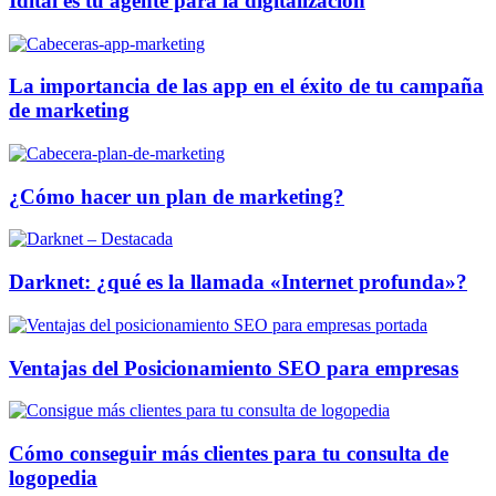
Idital es tu agente para la digitalización
La importancia de las app en el éxito de tu campaña
de marketing
¿Cómo hacer un plan de marketing?
Darknet: ¿qué es la llamada «Internet profunda»?
Ventajas del Posicionamiento SEO para empresas
Cómo conseguir más clientes para tu consulta de
logopedia