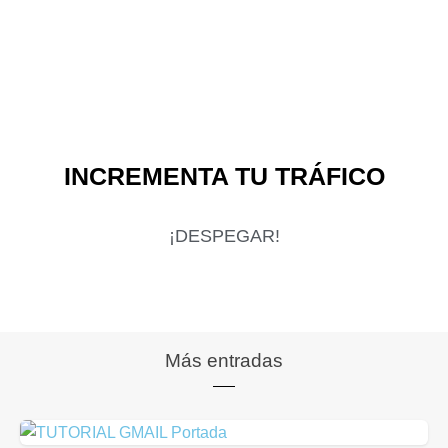
INCREMENTA TU TRÁFICO
¡DESPEGAR!
Más entradas