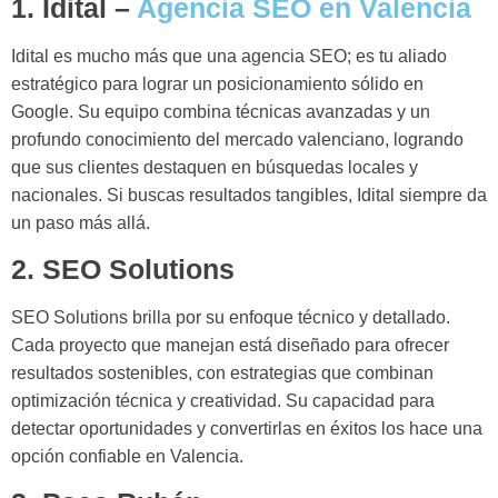
1. Idital –
Agencia SEO en Valencia
Idital es mucho más que una agencia SEO; es tu aliado
estratégico para lograr un posicionamiento sólido en
Google. Su equipo combina técnicas avanzadas y un
profundo conocimiento del mercado valenciano, logrando
que sus clientes destaquen en búsquedas locales y
nacionales. Si buscas resultados tangibles, Idital siempre da
un paso más allá.
2. SEO Solutions
SEO Solutions brilla por su enfoque técnico y detallado.
Cada proyecto que manejan está diseñado para ofrecer
resultados sostenibles, con estrategias que combinan
optimización técnica y creatividad. Su capacidad para
detectar oportunidades y convertirlas en éxitos los hace una
opción confiable en Valencia.