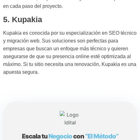
en cada paso del proyecto.
5. Kupakia
Kupakia es conocida por su especialización en SEO técnico
y migración web. Sus soluciones son perfectas para
empresas que buscan un enfoque más técnico y quieren
asegurarse de que su presencia online esté optimizada al
máximo. Si tu sitio necesita una renovación, Kupakia es una
apuesta segura.
Escala tu
Negocio
con
“El Método”