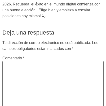
2026. Recuerda, el éxito en el mundo digital comienza con
una buena elección. ¡Elige bien y empieza a escalar
posiciones hoy mismo! 🚀
Deja una respuesta
Tu dirección de correo electrónico no será publicada.
Los
campos obligatorios están marcados con
*
Comentario
*