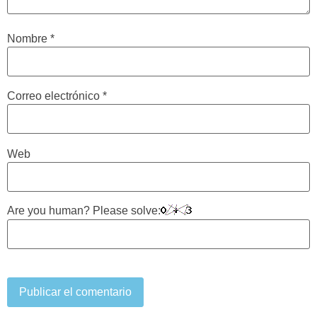
Nombre
*
Correo electrónico
*
Web
Are you human? Please solve: