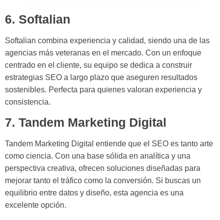
6. Softalian
Softalian combina experiencia y calidad, siendo una de las
agencias más veteranas en el mercado. Con un enfoque
centrado en el cliente, su equipo se dedica a construir
estrategias SEO a largo plazo que aseguren resultados
sostenibles. Perfecta para quienes valoran experiencia y
consistencia.
7. Tandem Marketing Digital
Tandem Marketing Digital entiende que el SEO es tanto arte
como ciencia. Con una base sólida en analítica y una
perspectiva creativa, ofrecen soluciones diseñadas para
mejorar tanto el tráfico como la conversión. Si buscas un
equilibrio entre datos y diseño, esta agencia es una
excelente opción.