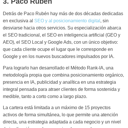
3. Paco Rubén
Detrás de Paco Rubén hay más de dos décadas dedicadas
en exclusiva al
SEO y al posicionamiento digital
, sin
desviarse hacia otros servicios. Su especialización abarca
el SEO tradicional, el SEO en inteligencia artificial (GEO y
AEO), el SEO Local y Google Ads, con un único objetivo:
que cada cliente ocupe el lugar que le corresponde en
Google y en los nuevos buscadores impulsados por IA.
Para lograrlo han desarrollado el Método Rank-IA, una
metodología propia que combina posicionamiento orgánico,
presencia en IA, publicidad y analítica en una estrategia
integral pensada para atraer clientes de forma sostenida y
medible, tanto a corto como a largo plazo.
La cartera está limitada a un máximo de 15 proyectos
activos de forma simultánea, lo que permite una atención
directa, una estrategia adaptada a cada negocio y un nivel