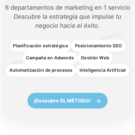
6 departamentos de marketing en 1 servicio
Descubre la estrategia que impulse tu
negocio hacia el éxito.
Planificación estratégica
Posicionamiento SEO
Campaña en Adwords
Gestión Web
Automatización de procesos
Inteligencia Artificial
→
¡Descubre EL MÉTODO!