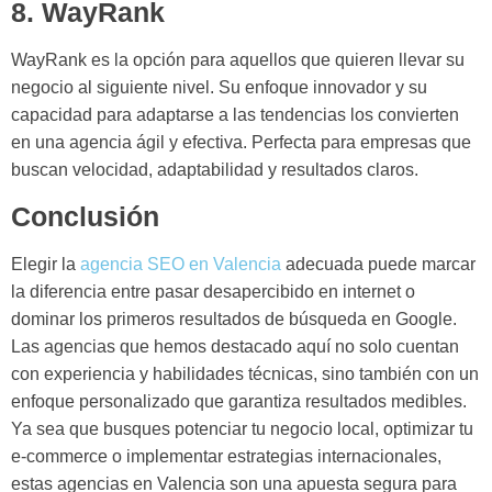
8. WayRank
WayRank es la opción para aquellos que quieren llevar su
negocio al siguiente nivel. Su enfoque innovador y su
capacidad para adaptarse a las tendencias los convierten
en una agencia ágil y efectiva. Perfecta para empresas que
buscan velocidad, adaptabilidad y resultados claros.
Conclusión
Elegir la
agencia SEO en Valencia
adecuada puede marcar
la diferencia entre pasar desapercibido en internet o
dominar los primeros resultados de búsqueda en Google.
Las agencias que hemos destacado aquí no solo cuentan
con experiencia y habilidades técnicas, sino también con un
enfoque personalizado que garantiza resultados medibles.
Ya sea que busques potenciar tu negocio local, optimizar tu
e-commerce o implementar estrategias internacionales,
estas agencias en Valencia son una apuesta segura para