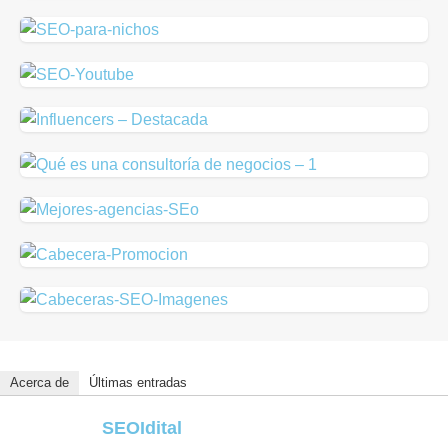
Acerca de
Últimas entradas
SEOIdital