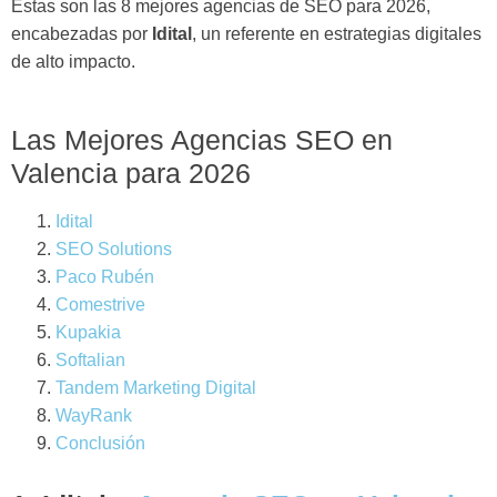
Estas son las 8 mejores agencias de SEO para 2026,
encabezadas por
Idital
, un referente en estrategias digitales
de alto impacto.
Las Mejores Agencias SEO en
Valencia para 2026
Idital
SEO Solutions
Paco Rubén
Comestrive
Kupakia
Softalian
Tandem Marketing Digital
WayRank
Conclusión