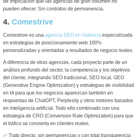
de implicación que las agencias de gran volumen no
pueden ofrecer. Sin contratos de permanencia.
4.
Comestrive
Comestrive es una
agencia SEO en Valencia
especializada
en estrategias de posicionamiento web 100%
personalizadas y orientadas a resultados de negocio reales.
A diferencia de otras agencias, cada proyecto parte de un
análisis profundo del sector, la competencia y los objetivos
del cliente, integrando SEO tradicional, SEO local, GEO
(Generative Engine Optimization) y estrategias de visibilidad
en IA para que los negocios aparezcan también en
respuestas de ChatGPT, Perplexity y otros motores basados
en inteligencia artificial. Todo ello combinado con una
estrategia de CRO (Conversion Rate Optimization) para que
el tráfico se convierta en clientes reales.
✅ Trato directo, sin permanencias y con total transparencia