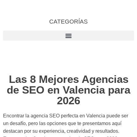
CATEGORÍAS
Las 8 Mejores Agencias
de SEO en Valencia para
2026
Encontrar la agencia SEO perfecta en Valencia puede ser
un desafío, pero las opciones que te presentamos aquí
destacan por su experiencia, creatividad y resultados.