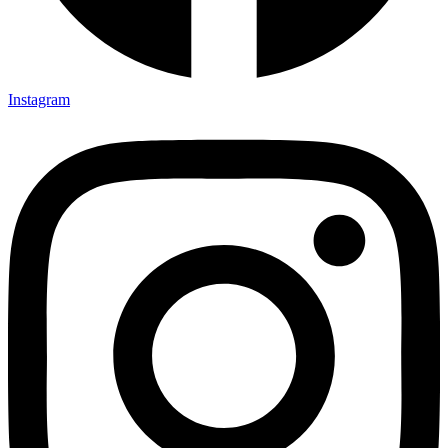
Instagram