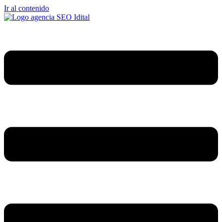
Ir al contenido