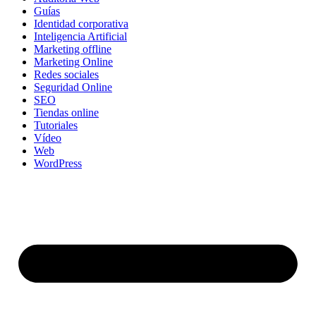
Guías
Identidad corporativa
Inteligencia Artificial
Marketing offline
Marketing Online
Redes sociales
Seguridad Online
SEO
Tiendas online
Tutoriales
Vídeo
Web
WordPress