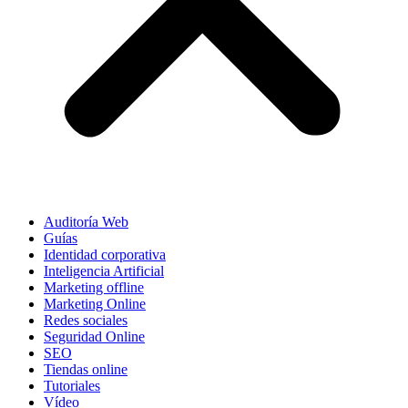
Auditoría Web
Guías
Identidad corporativa
Inteligencia Artificial
Marketing offline
Marketing Online
Redes sociales
Seguridad Online
SEO
Tiendas online
Tutoriales
Vídeo