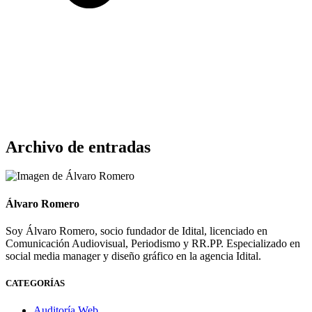
Archivo de entradas
Álvaro Romero
Soy Álvaro Romero, socio fundador de Idital, licenciado en
Comunicación Audiovisual, Periodismo y RR.PP. Especializado en
social media manager y diseño gráfico en la agencia Idital.
CATEGORÍAS
Auditoría Web