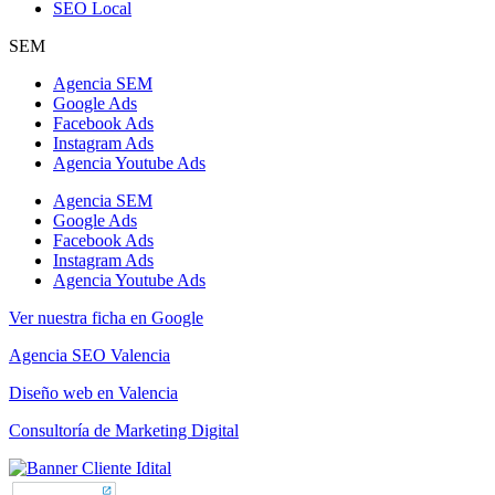
SEO Local
SEM
Agencia SEM
Google Ads
Facebook Ads
Instagram Ads
Agencia Youtube Ads
Agencia SEM
Google Ads
Facebook Ads
Instagram Ads
Agencia Youtube Ads
Ver nuestra ficha en Google
Agencia SEO Valencia
Diseño web en Valencia
Consultoría de Marketing Digital