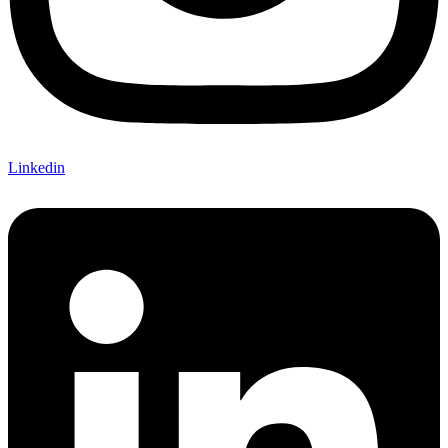
Linkedin