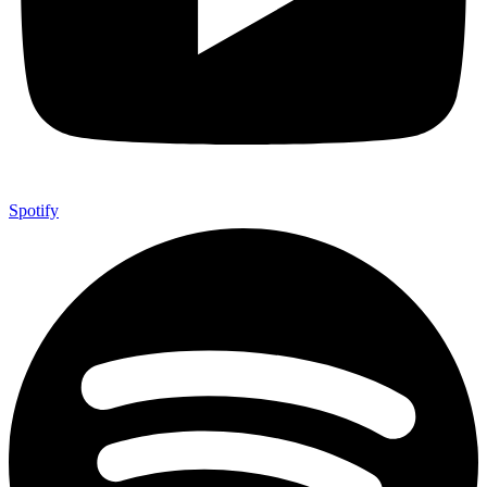
Spotify