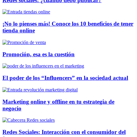
Redes sociales: ¿cuándo debo publicar?
¡No lo pienses más! Conoce los 10 beneficios de tener
tienda online
Promoción, esa es la cuestión
El poder de los “Influencers” en la sociedad actual
Marketing online y offline en tu estrategia de
negocio
Redes Sociales: Interacción con el consumidor del