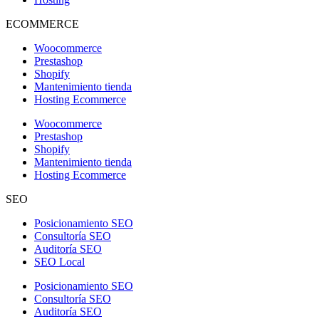
ECOMMERCE
Woocommerce
Prestashop
Shopify
Mantenimiento tienda
Hosting Ecommerce
Woocommerce
Prestashop
Shopify
Mantenimiento tienda
Hosting Ecommerce
SEO
Posicionamiento SEO
Consultoría SEO
Auditoría SEO
SEO Local
Posicionamiento SEO
Consultoría SEO
Auditoría SEO