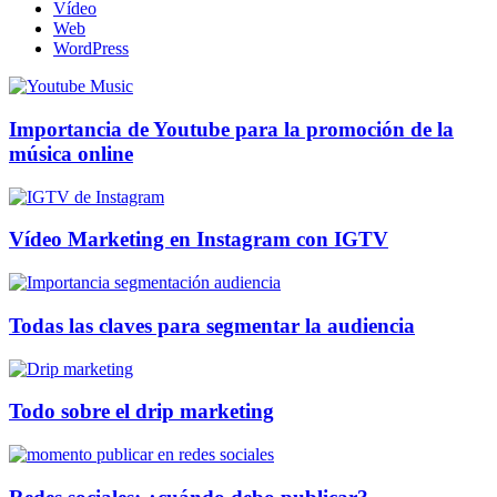
Vídeo
Web
WordPress
Importancia de Youtube para la promoción de la
música online
Vídeo Marketing en Instagram con IGTV
Todas las claves para segmentar la audiencia
Todo sobre el drip marketing