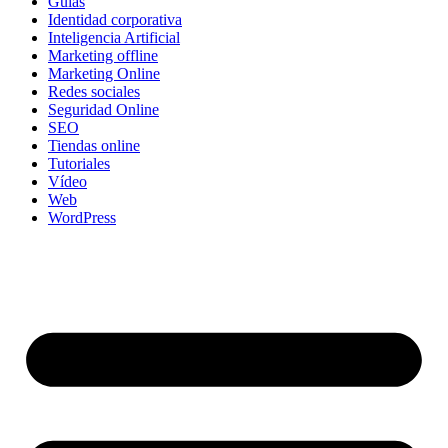
Guías
Identidad corporativa
Inteligencia Artificial
Marketing offline
Marketing Online
Redes sociales
Seguridad Online
SEO
Tiendas online
Tutoriales
Vídeo
Web
WordPress