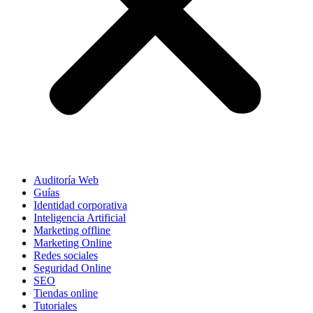
Auditoría Web
Guías
Identidad corporativa
Inteligencia Artificial
Marketing offline
Marketing Online
Redes sociales
Seguridad Online
SEO
Tiendas online
Tutoriales