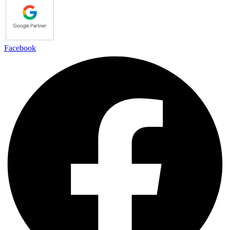
Facebook